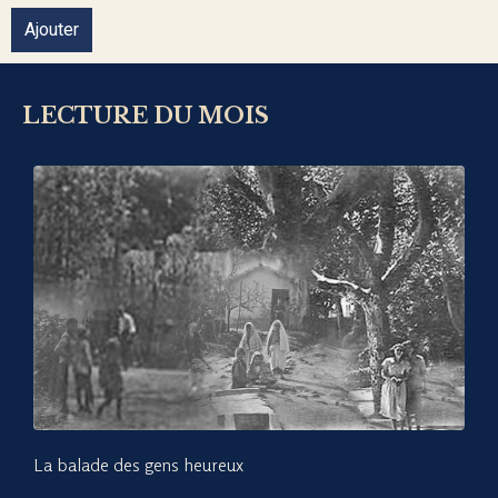
Ajouter
LECTURE DU MOIS
La balade des gens heureux