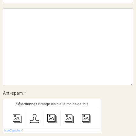
Anti-spam
Sélectionnez l'image visible le moins de fois
IconCaptcha
©