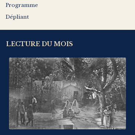
Programme
Dépliant
LECTURE DU MOIS