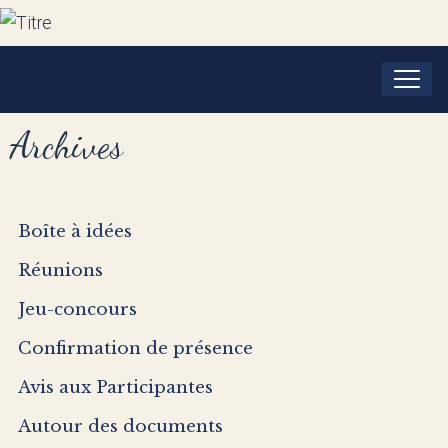
Archives
Boîte à idées
Réunions
Jeu-concours
Confirmation de présence
Avis aux Participantes
Autour des documents