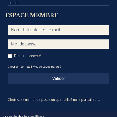
la suite
ESPACE MEMBRE
Rester connecté
Créer un compte
|
Mot de passe perdu ?
Valider
Choisissez un mot de passe unique, utilisé nulle part ailleurs.