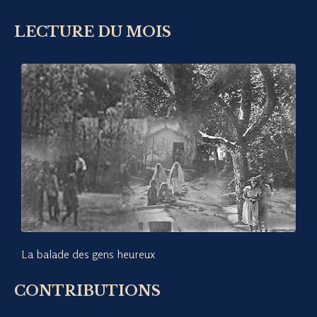
LECTURE DU MOIS
La balade des gens heureux
CONTRIBUTIONS