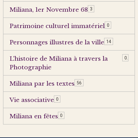
Miliana, 1er Novembre 68
3
Patrimoine culturel immatériel
0
Personnages illustres de la ville
14
L'histoire de Miliana à travers la
0
Photographie
Miliana par les textes
56
Vie associative
0
Miliana en fêtes
0