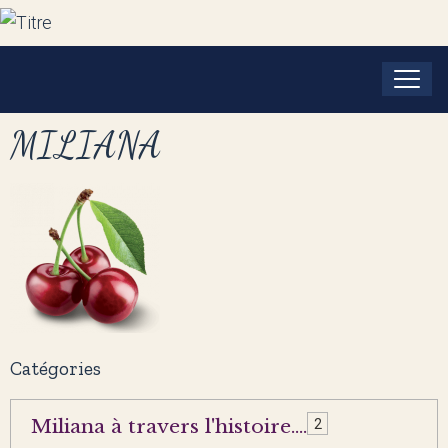
MILIANA
Catégories
Miliana à travers l'histoire....
2