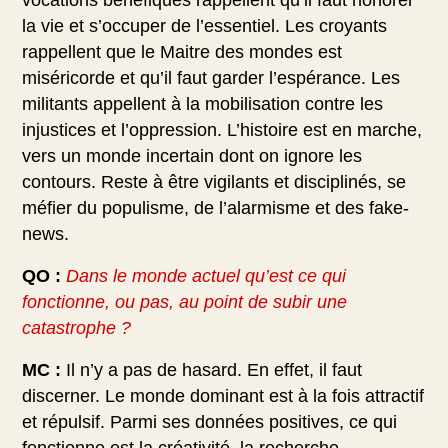
la vie et s’occuper de l’essentiel. Les croyants
rappellent que le Maitre des mondes est
miséricorde et qu’il faut garder l’espérance. Les
militants appellent à la mobilisation contre les
injustices et l’oppression. L’histoire est en marche,
vers un monde incertain dont on ignore les
contours. Reste à être vigilants et disciplinés, se
méfier du populisme, de l’alarmisme et des fake-
news.
QO :
Dans le monde actuel qu’est ce qui
fonctionne, ou pas, au point de subir une
catastrophe ?
MC :
Il n’y a pas de hasard. En effet, il faut
discerner. Le monde dominant est à la fois attractif
et répulsif. Parmi ses données positives, ce qui
fonctionne est la créativité, la recherche