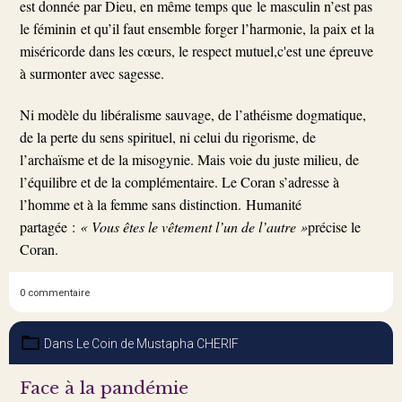
est donnée par Dieu, en même temps que le masculin n’est pas
le féminin et qu’il faut ensemble forger l’harmonie, la paix et la
miséricorde dans les cœurs, le respect mutuel,c'est une épreuve
à surmonter avec sagesse.
Ni modèle du libéralisme sauvage, de l’athéisme dogmatique,
de la perte du sens spirituel, ni celui du rigorisme, de
l’archaïsme et de la misogynie. Mais voie du juste milieu, de
l’équilibre et de la complémentaire. Le Coran s’adresse à
l’homme et à la femme sans distinction. Humanité
partagée :
« Vous êtes le vêtement l’un de l’autre »
précise le
Coran.
0 commentaire
Dans
Le Coin de Mustapha CHERIF
Face à la pandémie