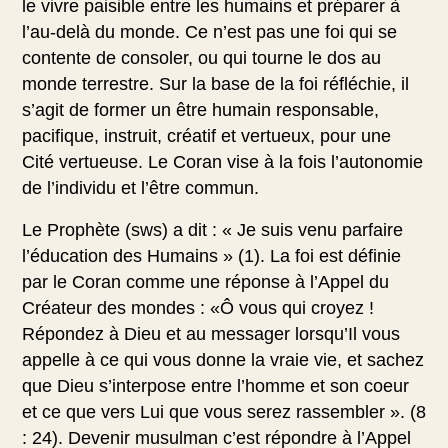
le vivre paisible entre les humains et préparer à
l’au-delà du monde. Ce n’est pas une foi qui se
contente de consoler, ou qui tourne le dos au
monde terrestre. Sur la base de la foi réfléchie, il
s’agit de former un être humain responsable,
pacifique, instruit, créatif et vertueux, pour une
Cité vertueuse. Le Coran vise à la fois l’autonomie
de l’individu et l’être commun.
Le Prophète (sws) a dit : « Je suis venu parfaire
l’éducation des Humains » (1). La foi est définie
par le Coran comme une réponse à l’Appel du
Créateur des mondes : «Ô vous qui croyez !
Répondez à Dieu et au messager lorsqu’Il vous
appelle à ce qui vous donne la vraie vie, et sachez
que Dieu s’interpose entre l’homme et son coeur
et ce que vers Lui que vous serez rassembler ». (8
: 24). Devenir musulman c’est répondre à l’Appel