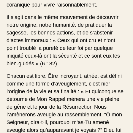
coranique pour vivre raisonnablement.
Il s’agit dans le même mouvement de découvrir
notre origine, notre humanité, de pratiquer la
sagesse, les bonnes actions, et de s’abstenir
d’actes immoraux : « Ceux qui ont cru et n’ont
point troublé la pureté de leur foi par quelque
iniquité ceux-là ont la sécurité et ce sont eux les
bien-guidés » (6 : 82).
Chacun est libre. Être incroyant, athée, est défini
comme une forme d’aveuglement, c’est nier
l’origine de la vie et sa finalité : « Et quiconque se
détourne de Mon Rappel mènera une vie pleine
de gêne et le jour de la Résurrection Nous
l’amènerons aveugle au rassemblement. “Ô mon
Seigneur, dira-t-il, pourquoi m’as-Tu amené
aveugle alors qu’auparavant je voyais ?” Dieu lui