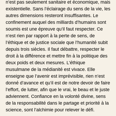
n’est pas seulement sanitaire et économique, mais
existentielle. Sans l’éclairage du sens de la vie, les
autres dimensions resteront insuffisantes. Le
confinement auquel des milliards d’humains sont
soumis est une épreuve qu’il faut respecter. Ce
n’est rien par rapport à la perte de sens, de
l’éthique et de justice sociale que l’humanité subit
depuis trois siècles. Il faut débattre, respecter le
droit à la différence et mettre fin à la politique des
deux poids et deux mesures. L’éthique
musulmane de la médianité est vivace. Elle
enseigne que l’avenir est imprévisible, rien n’est
donné d’avance et qu’il est de notre devoir de faire
l’effort, de lutter, afin que le vrai, le beau et le juste
adviennent. Confiance en la volonté divine, sens
de la responsabilité dans le partage et priorité à la
science, sont l’alchimie pour relever le défi.