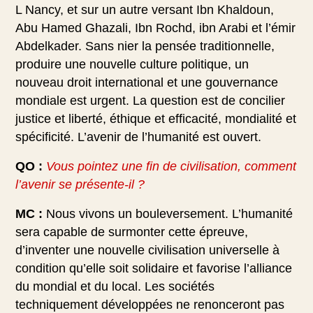
L Nancy, et sur un autre versant Ibn Khaldoun,
Abu Hamed Ghazali, Ibn Rochd, ibn Arabi et l’émir
Abdelkader. Sans nier la pensée traditionnelle,
produire une nouvelle culture politique, un
nouveau droit international et une gouvernance
mondiale est urgent. La question est de concilier
justice et liberté, éthique et efficacité, mondialité et
spécificité. L’avenir de l’humanité est ouvert.
QO :
Vous pointez une fin de civilisation, comment
l’avenir se présente-il ?
MC :
Nous vivons un bouleversement. L’humanité
sera capable de surmonter cette épreuve,
d’inventer une nouvelle civilisation universelle à
condition qu’elle soit solidaire et favorise l’alliance
du mondial et du local. Les sociétés
techniquement développées ne renonceront pas