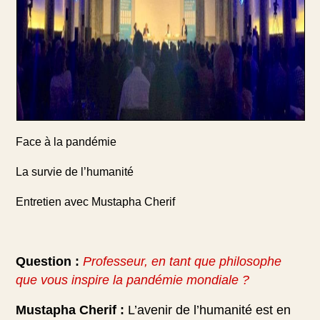
Face à la pandémie
La survie de l’humanité
Entretien avec Mustapha Cherif
Question :
Professeur, en tant que philosophe
que vous inspire la pandémie mondiale ?
Mustapha Cherif :
L’avenir de l’humanité est en