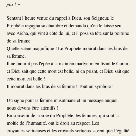
pas ! »
Sentant l’heure venue du rappel à Dieu, son Seigneur, le
Prophète regagna sa chambre et demanda qu'on le laisse seul
avec Aïcha, qui vint à côté de lui, et il posa sa tête sur la poitrine
de sa femme.
Quelle scène magnifique ! Le Prophète mourut dans les bras de
sa femme.
Il ne mourut pas l'épée à la main en martyr, ni en lisant le Coran,
et Dieu sait que cette mort est belle, ni en priant, et Dieu sait que
cette mort est belle !
Il mourut dans les bras de sa femme ! Tout un symbole !
Un signe pour la femme musulmane et un message auquel
nous devons être attentifs !
En souvenir de la voie du Prophète, les femmes, qui sont la
moitié de l’humanité, ont le droit au respect. Les
croyantes vertueuses et les croyants vertueux savent que l’égalité