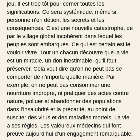
jeu. Il est trop tôt pour cerner toutes les
significations. Ce sera systémique, même si
personne n’en détient les secrets et les
conséquences. C’est une nouvelle catastrophe, de
par le village global incohérent dans lequel les
peuples sont embarqués. Ce qui est certain est le
vouloir vivre. Tout un chacun découvre que la vie
est un miracle, un don inestimable, qu’il faut
préserver. Cela veut dire qu’on ne peut pas se
comporter de n’importe quelle manière. Par
exemple, on ne peut pas consommer une
nourriture impropre, ni pratiquer des actes contre
nature, polluer et abandonner des populations
dans l’insalubrité et la précarité, au point de
susciter des virus et des maladies mortels. La vie
a ses règles. Les valeureux médecins qui font
preuve aujourd’hui d’un engagement remarquable,