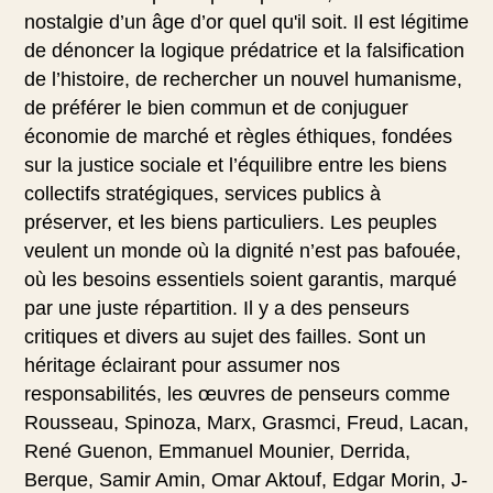
nostalgie d’un âge d’or quel qu'il soit. Il est légitime
de dénoncer la logique prédatrice et la falsification
de l’histoire, de rechercher un nouvel humanisme,
de préférer le bien commun et de conjuguer
économie de marché et règles éthiques, fondées
sur la justice sociale et l’équilibre entre les biens
collectifs stratégiques, services publics à
préserver, et les biens particuliers. Les peuples
veulent un monde où la dignité n’est pas bafouée,
où les besoins essentiels soient garantis, marqué
par une juste répartition. Il y a des penseurs
critiques et divers au sujet des failles. Sont un
héritage éclairant pour assumer nos
responsabilités, les œuvres de penseurs comme
Rousseau, Spinoza, Marx, Grasmci, Freud, Lacan,
René Guenon, Emmanuel Mounier, Derrida,
Berque, Samir Amin, Omar Aktouf, Edgar Morin, J-