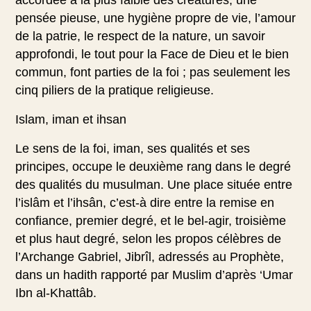
pensée pieuse, une hygiène propre de vie, l’amour
de la patrie, le respect de la nature, un savoir
approfondi, le tout pour la Face de Dieu et le bien
commun, font parties de la foi ; pas seulement les
cinq piliers de la pratique religieuse.
Islam, iman et ihsan
Le sens de la foi, iman, ses qualités et ses
principes, occupe le deuxième rang dans le degré
des qualités du musulman. Une place située entre
l’islâm et l’ihsân, c’est-à dire entre la remise en
confiance, premier degré, et le bel-agir, troisième
et plus haut degré, selon les propos célèbres de
l’Archange Gabriel, Jibrîl, adressés au Prophète,
dans un hadith rapporté par Muslim d’après ‘Umar
Ibn al-Khattâb.