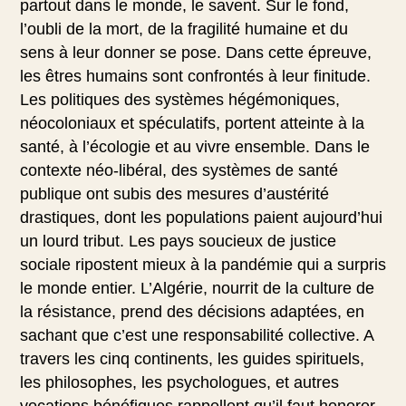
partout dans le monde, le savent. Sur le fond,
l’oubli de la mort, de la fragilité humaine et du
sens à leur donner se pose. Dans cette épreuve,
les êtres humains sont confrontés à leur finitude.
Les politiques des systèmes hégémoniques,
néocoloniaux et spéculatifs, portent atteinte à la
santé, à l’écologie et au vivre ensemble. Dans le
contexte néo-libéral, des systèmes de santé
publique ont subis des mesures d’austérité
drastiques, dont les populations paient aujourd’hui
un lourd tribut. Les pays soucieux de justice
sociale ripostent mieux à la pandémie qui a surpris
le monde entier. L’Algérie, nourrit de la culture de
la résistance, prend des décisions adaptées, en
sachant que c’est une responsabilité collective. A
travers les cinq continents, les guides spirituels,
les philosophes, les psychologues, et autres
vocations bénéfiques rappellent qu’il faut honorer