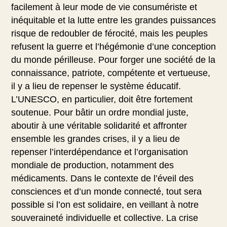
facilement à leur mode de vie consumériste et
inéquitable et la lutte entre les grandes puissances
risque de redoubler de férocité, mais les peuples
refusent la guerre et l’hégémonie d’une conception
du monde périlleuse. Pour forger une société de la
connaissance, patriote, compétente et vertueuse,
il y a lieu de repenser le système éducatif.
L’UNESCO, en particulier, doit être fortement
soutenue. Pour bâtir un ordre mondial juste,
aboutir à une véritable solidarité et affronter
ensemble les grandes crises, il y a lieu de
repenser l’interdépendance et l’organisation
mondiale de production, notamment des
médicaments. Dans le contexte de l’éveil des
consciences et d’un monde connecté, tout sera
possible si l’on est solidaire, en veillant à notre
souveraineté individuelle et collective. La crise