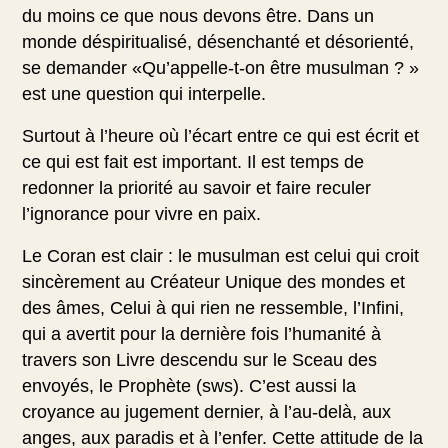
du moins ce que nous devons être. Dans un
monde déspiritualisé, désenchanté et désorienté,
se demander «Qu’appelle-t-on être musulman ? »
est une question qui interpelle.
Surtout à l’heure où l’écart entre ce qui est écrit et
ce qui est fait est important. Il est temps de
redonner la priorité au savoir et faire reculer
l’ignorance pour vivre en paix.
Le Coran est clair : le musulman est celui qui croit
sincèrement au Créateur Unique des mondes et
des âmes, Celui à qui rien ne ressemble, l’Infini,
qui a avertit pour la dernière fois l’humanité à
travers son Livre descendu sur le Sceau des
envoyés, le Prophète (sws). C’est aussi la
croyance au jugement dernier, à l’au-delà, aux
anges, aux paradis et à l’enfer. Cette attitude de la