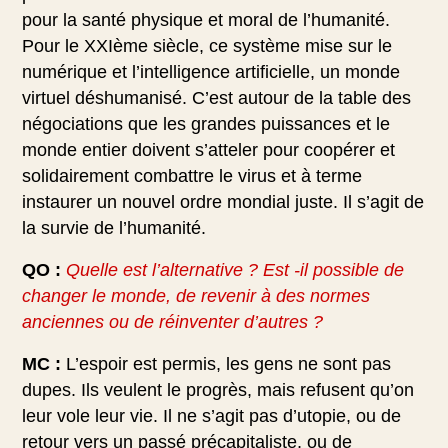
pour la santé physique et moral de l’humanité.
Pour le XXIème siècle, ce système mise sur le
numérique et l’intelligence artificielle, un monde
virtuel déshumanisé. C’est autour de la table des
négociations que les grandes puissances et le
monde entier doivent s’atteler pour coopérer et
solidairement combattre le virus et à terme
instaurer un nouvel ordre mondial juste. Il s’agit de
la survie de l’humanité.
QO :
Quelle est l’alternative ? Est -il possible de
changer le monde, de revenir à des normes
anciennes ou de réinventer d’autres ?
MC :
L’espoir est permis, les gens ne sont pas
dupes. Ils veulent le progrès, mais refusent qu’on
leur vole leur vie. Il ne s’agit pas d’utopie, ou de
retour vers un passé précapitaliste, ou de