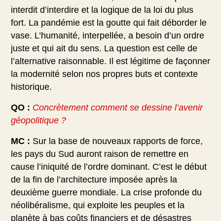
interdit d’interdire et la logique de la loi du plus
fort. La pandémie est la goutte qui fait déborder le
vase. L’humanité, interpellée, a besoin d’un ordre
juste et qui ait du sens. La question est celle de
l’alternative raisonnable. Il est légitime de façonner
la modernité selon nos propres buts et contexte
historique.
QO :
Concrètement comment se dessine l’avenir
géopolitique ?
MC :
Sur la base de nouveaux rapports de force,
les pays du Sud auront raison de remettre en
cause l’iniquité de l’ordre dominant. C’est le début
de la fin de l’architecture imposée après la
deuxième guerre mondiale. La crise profonde du
néolibéralisme, qui exploite les peuples et la
planète à bas coûts financiers et de désastres