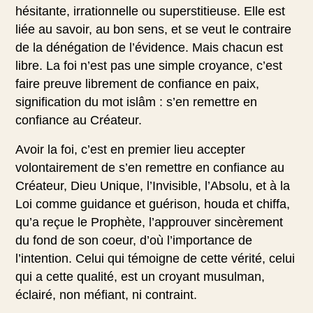
hésitante, irrationnelle ou superstitieuse. Elle est
liée au savoir, au bon sens, et se veut le contraire
de la dénégation de l’évidence. Mais chacun est
libre. La foi n’est pas une simple croyance, c’est
faire preuve librement de confiance en paix,
signification du mot islâm : s’en remettre en
confiance au Créateur.
Avoir la foi, c’est en premier lieu accepter
volontairement de s’en remettre en confiance au
Créateur, Dieu Unique, l’Invisible, l’Absolu, et à la
Loi comme guidance et guérison, houda et chiffa,
qu’a reçue le Prophète, l’approuver sincèrement
du fond de son coeur, d’où l’importance de
l’intention. Celui qui témoigne de cette vérité, celui
qui a cette qualité, est un croyant musulman,
éclairé, non méfiant, ni contraint.