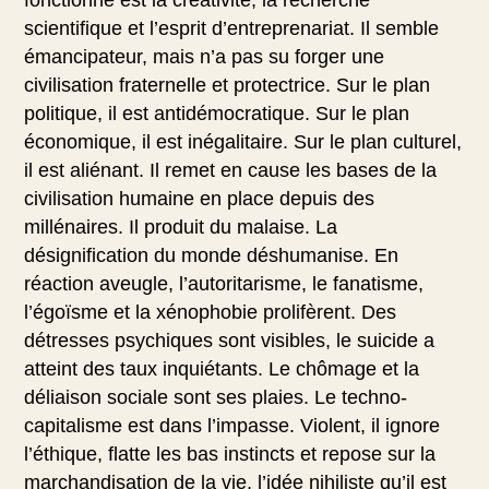
scientifique et l’esprit d’entreprenariat. Il semble
émancipateur, mais n’a pas su forger une
civilisation fraternelle et protectrice. Sur le plan
politique, il est antidémocratique. Sur le plan
économique, il est inégalitaire. Sur le plan culturel,
il est aliénant. Il remet en cause les bases de la
civilisation humaine en place depuis des
millénaires. Il produit du malaise. La
désignification du monde déshumanise. En
réaction aveugle, l’autoritarisme, le fanatisme,
l’égoïsme et la xénophobie prolifèrent. Des
détresses psychiques sont visibles, le suicide a
atteint des taux inquiétants. Le chômage et la
déliaison sociale sont ses plaies. Le techno-
capitalisme est dans l’impasse. Violent, il ignore
l’éthique, flatte les bas instincts et repose sur la
marchandisation de la vie, l’idée nihiliste qu’il est