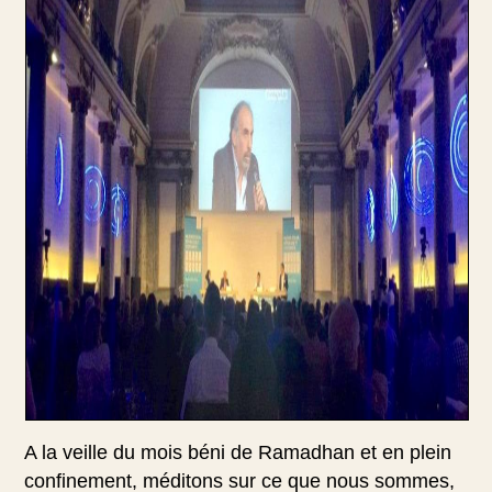
A la veille du mois béni de Ramadhan et en plein
confinement, méditons sur ce que nous sommes,