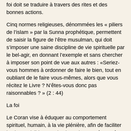
foi doit se traduire à travers des rites et des
bonnes actions.
Cinq normes religieuses, dénommées les « piliers
de l’islam » par la Sunna prophétique, permettent
de saisir la figure de l’être musulman, qui doit
s’imposer une saine discipline de vie spirituelle par
le bel-agir, en donnant l’exemple et sans chercher
à imposer son point de vue aux autres : «Seriez-
vous hommes à ordonner de faire le bien, tout en
oubliant de le faire vous-mêmes, alors que vous
récitez le Livre ? N’êtes-vous donc pas
raisonnables ? » (2 : 44)
La foi
Le Coran vise à éduquer au comportement
spirituel, humain, à la vie plénière, afin de faciliter