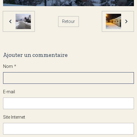
Retour
Ajouter un commentaire
Nom
E-mail
Site Internet