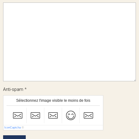
Anti-spam
Sélectionnez l'image visible le moins de fois
IconCaptcha
©