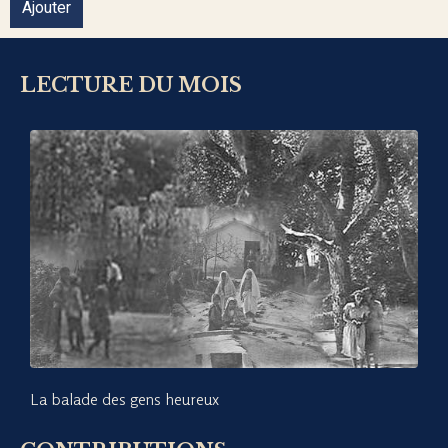
Ajouter
LECTURE DU MOIS
La balade des gens heureux