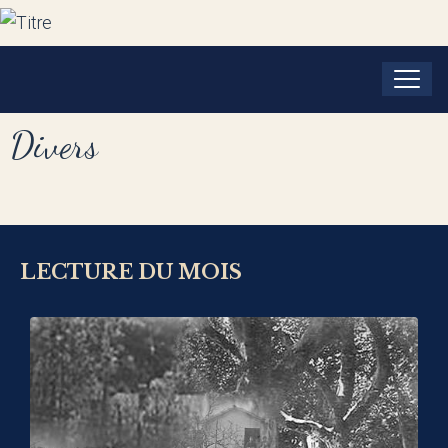
Divers
LECTURE DU MOIS