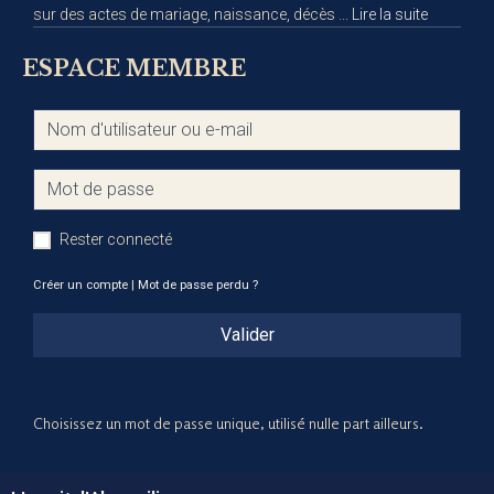
sur des actes de mariage, naissance, décès ...
Lire la suite
ESPACE MEMBRE
Rester connecté
Créer un compte
|
Mot de passe perdu ?
Valider
Choisissez un mot de passe unique, utilisé nulle part ailleurs.