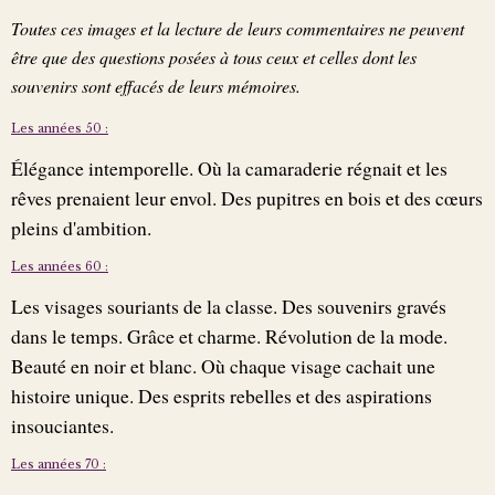
Toutes ces images et la lecture de leurs commentaires ne peuvent
être que des questions posées à tous ceux et celles dont les
souvenirs sont effacés de leurs mémoires.
Les années 50 :
Élégance intemporelle. Où la camaraderie régnait et les
rêves prenaient leur envol. Des pupitres en bois et des cœurs
pleins d'ambition.
Les années 60 :
Les visages souriants de la classe. Des souvenirs gravés
dans le temps. Grâce et charme. Révolution de la mode.
Beauté en noir et blanc. Où chaque visage cachait une
histoire unique. Des esprits rebelles et des aspirations
insouciantes.
Les années 70 :