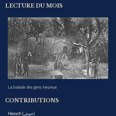
LECTURE DU MOIS
La balade des gens heureux
CONTRIBUTIONS
Haouch (حوش)