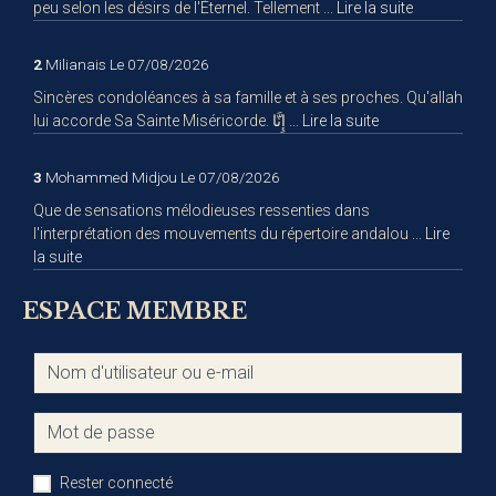
peu selon les désirs de l'Éternel. Tellement ...
Lire la suite
2
Milianais
Le 07/08/2026
Sincères condoléances à sa famille et à ses proches. Qu'allah
lui accorde Sa Sainte Miséricorde. إِنَّا ...
Lire la suite
3
Mohammed Midjou
Le 07/08/2026
Que de sensations mélodieuses ressenties dans
l'interprétation des mouvements du répertoire andalou ...
Lire
la suite
ESPACE MEMBRE
Rester connecté