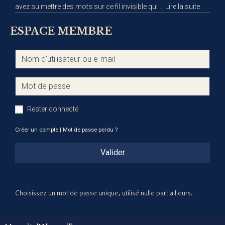
avez su mettre des mots sur ce fil invisible qui ...
Lire la suite
ESPACE MEMBRE
Rester connecté
Créer un compte
|
Mot de passe perdu ?
Valider
Choisissez un mot de passe unique, utilisé nulle part ailleurs.