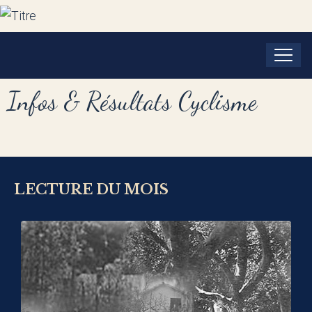
Infos & Résultats Cyclisme
LECTURE DU MOIS