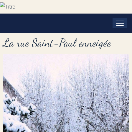
La rue Saint-Paul enneigée