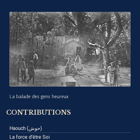
La balade des gens heureux
CONTRIBUTIONS
Haouch (حوش)
La force d'être Soi