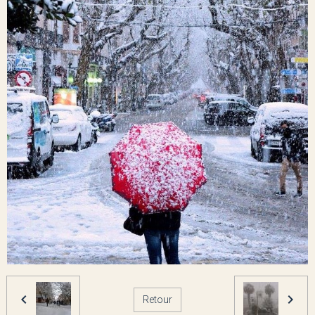
Retour