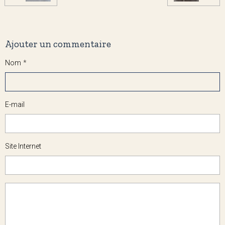
Ajouter un commentaire
Nom
E-mail
Site Internet