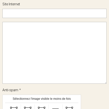
Site Internet
Anti-spam
Sélectionnez l'image visible le moins de fois