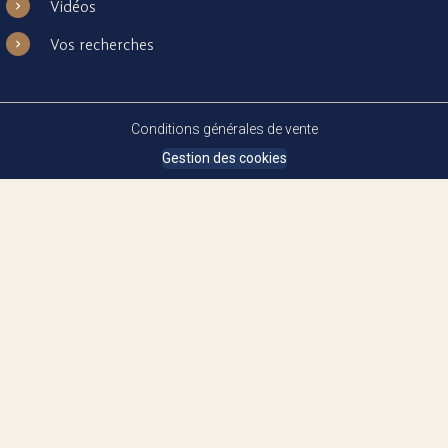
Vidéos
Vos recherches
Conditions générales de vente
Gestion des cookies