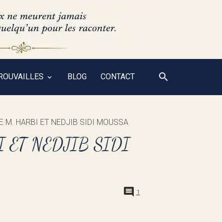
ROUVAILLES
BLOG
CONTACT
E M. HARBI ET NEDJIB SIDI MOUSSA
 ET NEDJIB SIDI
1