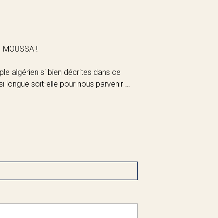
I MOUSSA !
ple algérien si bien décrites dans ce
 longue soit-elle pour nous parvenir …