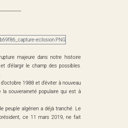
__________
rupture majeure dans notre histoire
et d’élargir le champ des possibles.
.
t d’octobre 1988 et d’éviter à nouveau
e la souveraineté populaire qui est à
 peuple algérien a déjà tranché. Le
résident, ce 11 mars 2019, ne fait