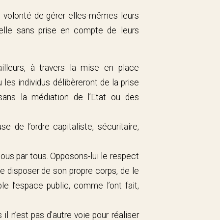
 volonté de gérer elles-mêmes leurs
éelle sans prise en compte de leurs
illeurs, à travers la mise en place
ù les individus délibèreront de la prise
sans la médiation de l’Etat ou des
se de l’ordre capitaliste, sécuritaire,
e tous par tous. Opposons-lui le respect
de disposer de son propre corps, de le
 l’espace public, comme l’ont fait,
l n’est pas d’autre voie pour réaliser