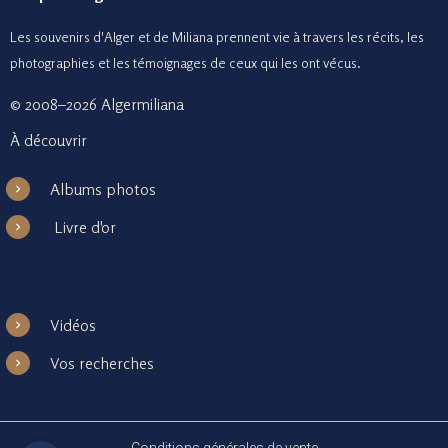
Les souvenirs d'Alger et de Miliana prennent vie à travers les récits, les
photographies et le
s témoignages de ceux
qui les ont vécus.
© 2008–2026 Algermiliana
À découvrir
Albums photos
Livre d'or
Vidéos
Vos recherches