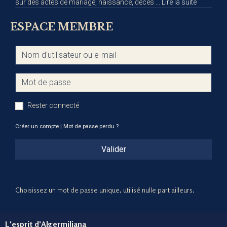
sur des actes de mariage, naissance, décès ...
Lire la suite
ESPACE MEMBRE
Rester connecté
Créer un compte
|
Mot de passe perdu ?
Valider
Choisissez un mot de passe unique, utilisé nulle part ailleurs.
L'esprit d'Algermiliana