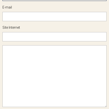
E-mail
Site Internet