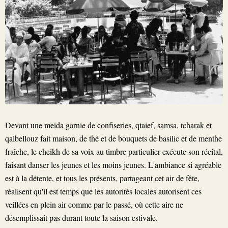
Devant une meïda garnie de confiseries, qtaief, samsa, tcharak et
qalbellouz fait maison, de thé et de bouquets de basilic et de menthe
fraîche, le cheikh de sa voix au timbre particulier exécute son récital,
faisant danser les jeunes et les moins jeunes. L'ambiance si agréable
est à la détente, et tous les présents, partageant cet air de fête,
réalisent qu'il est temps que les autorités locales autorisent ces
veillées en plein air comme par le passé, où cette aire ne
désemplissait pas durant toute la saison estivale.