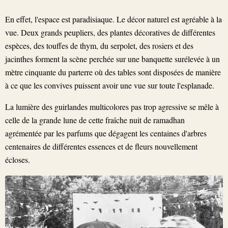
En effet, l'espace est paradisiaque. Le décor naturel est agréable à la
vue. Deux grands peupliers, des plantes décoratives de différentes
espèces, des touffes de thym, du serpolet, des rosiers et des
jacinthes forment la scène perchée sur une banquette surélevée à un
mètre cinquante du parterre où des tables sont disposées de manière
à ce que les convives puissent avoir une vue sur toute l'esplanade.
La lumière des guirlandes multicolores pas trop agressive se mêle à
celle de la grande lune de cette fraîche nuit de ramadhan
agrémentée par les parfums que dégagent les centaines d'arbres
centenaires de différentes essences et de fleurs nouvellement
écloses.