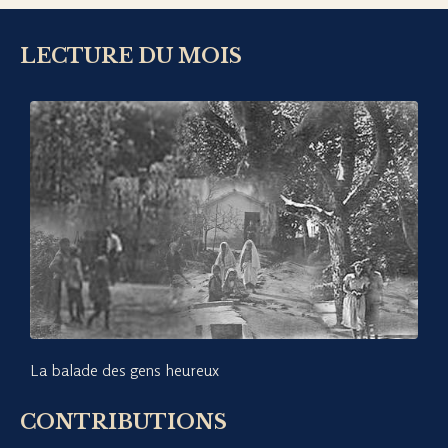
LECTURE DU MOIS
La balade des gens heureux
CONTRIBUTIONS