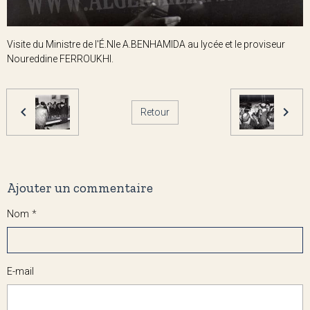
Visite du Ministre de l'É.Nle A.BENHAMIDA au lycée et le proviseur
Noureddine FERROUKHI.
Retour
Ajouter un commentaire
Nom
E-mail