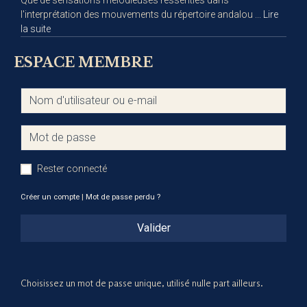
l'interprétation des mouvements du répertoire andalou ...
Lire
la suite
ESPACE MEMBRE
Rester connecté
Créer un compte
|
Mot de passe perdu ?
Valider
Choisissez un mot de passe unique, utilisé nulle part ailleurs.