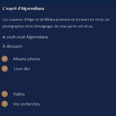
L'esprit d'Algermiliana
Les souvenirs d'Alger et de Miliana prennent vie à travers les récits, les
photographies et le
s témoignages de ceux
qui les ont vécus.
© 2008–2026 Algermiliana
À découvrir
Albums photos
Livre d'or
Vidéos
Vos recherches