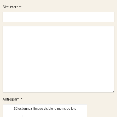
Site Internet
Anti-spam
Sélectionnez l'image visible le moins de fois