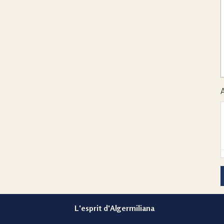
L'esprit d'Algermiliana