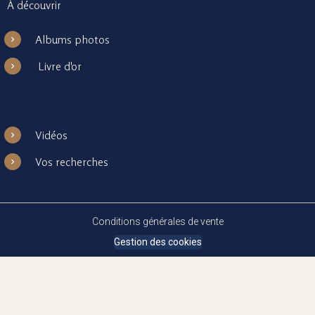
À découvrir
Albums photos
Livre d'or
Vidéos
Vos recherches
Conditions générales de vente
Gestion des cookies