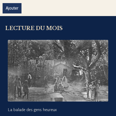
Ajouter
LECTURE DU MOIS
La balade des gens heureux