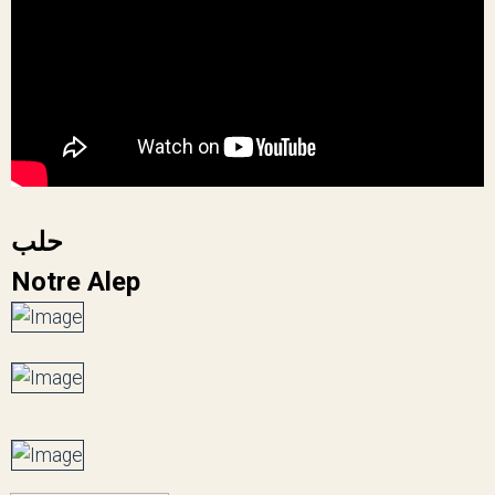
حلب
Notre Alep