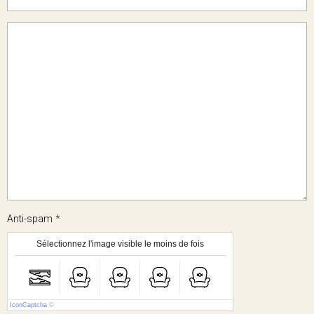
Anti-spam
Sélectionnez l'image visible le moins de fois
IconCaptcha
©