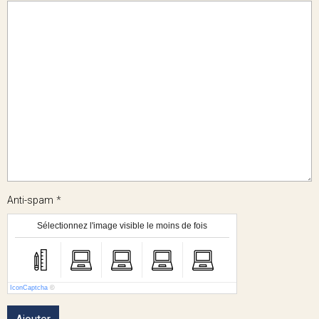
Anti-spam
Sélectionnez l'image visible le moins de fois
IconCaptcha
©