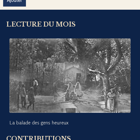
Ajouter
LECTURE DU MOIS
La balade des gens heureux
CONTRIBUTIONS