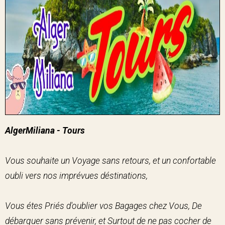
AlgerMiliana - Tours
Vous souhaite un Voyage sans retours, et un confortable
oubli vers nos imprévues déstinations,
Vous étes Priés d'oublier vos Bagages chez Vous, De
débarquer sans prévenir, et Surtout de ne pas cocher de