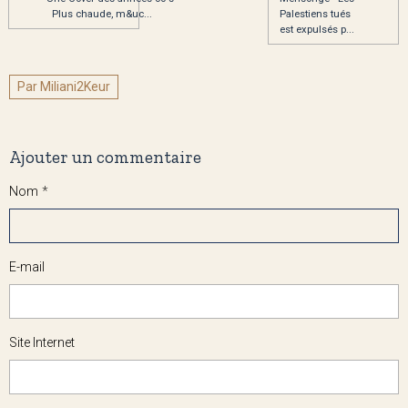
Plus chaude, m&uc...
Palestiens tués
est expulsés p...
Par Miliani2Keur
Ajouter un commentaire
Nom
E-mail
Site Internet