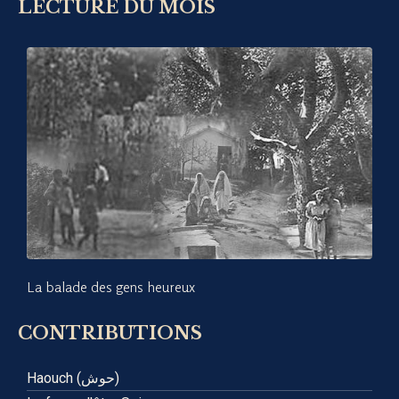
LECTURE DU MOIS
La balade des gens heureux
CONTRIBUTIONS
Haouch (حوش)