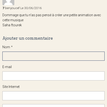
7
benyoucef
Le 30/06/2016
Dommage que tu n'as pas pensé à créer une petite animation avec
cette musique
Saha ftourek
Ajouter un commentaire
Nom
E-mail
Site Internet