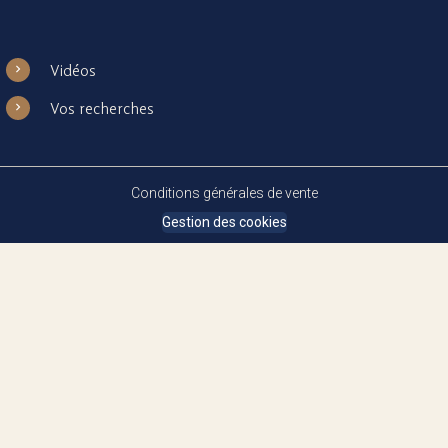
Vidéos
Vos recherches
Conditions générales de vente
Gestion des cookies