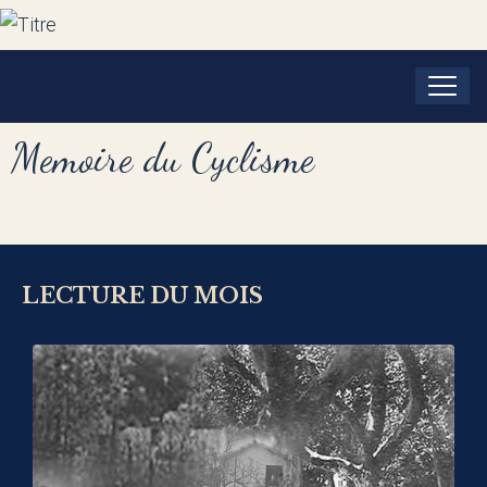
Memoire du Cyclisme
LECTURE DU MOIS