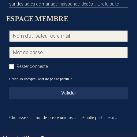
sur des actes de mariage, naissance, décès ...
Lire la suite
ESPACE MEMBRE
Rester connecté
Créer un compte
|
Mot de passe perdu ?
Valider
Choisissez un mot de passe unique, utilisé nulle part ailleurs.