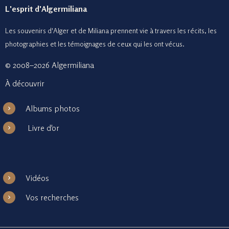
L'esprit d'Algermiliana
Les souvenirs d'Alger et de Miliana prennent vie à travers les récits, les
photographies et le
s témoignages de ceux
qui les ont vécus.
© 2008–2026 Algermiliana
À découvrir
Albums photos
Livre d'or
Vidéos
Vos recherches