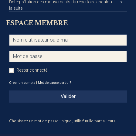
l'interprétation des mouvements du répertoire andalou ...
Lire
la suite
ESPACE MEMBRE
Rester connecté
Créer un compte
|
Mot de passe perdu ?
Valider
Choisissez un mot de passe unique, utilisé nulle part ailleurs.