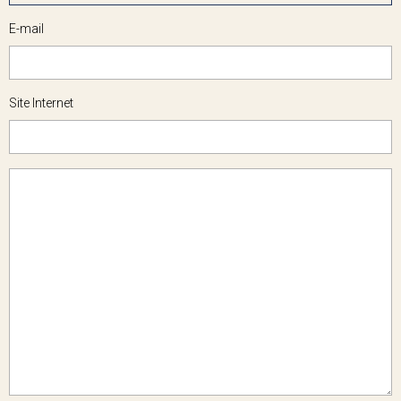
E-mail
Site Internet