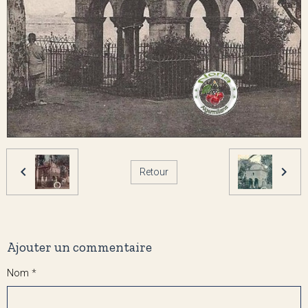
Retour
Ajouter un commentaire
Nom