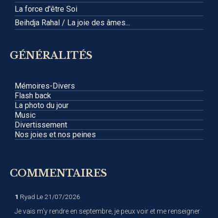
La force d'être Soi
Beihdja Rahal / La joie des âmes...
GÉNÉRALITÉS
Mémoires-Divers
Flash back
La photo du jour
Music
Divertissement
Nos joies et nos peines
COMMENTAIRES
1
Ryad
Le 21/07/2026
Je vais m'y rendre en septembre, je peux voir et me renseigner