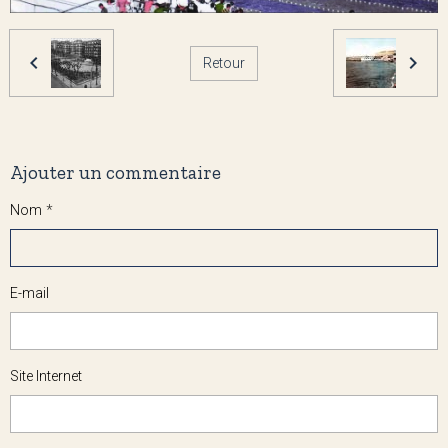
Retour
Ajouter un commentaire
Nom
E-mail
Site Internet