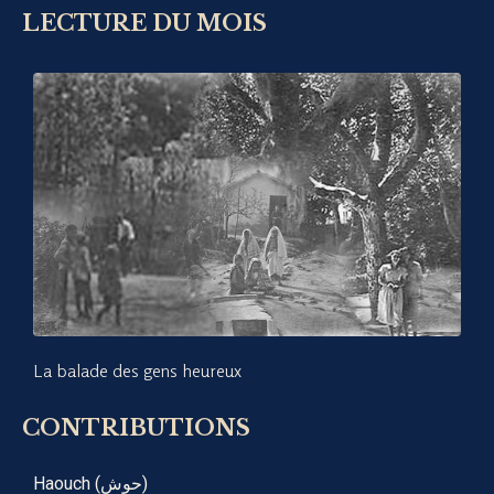
LECTURE DU MOIS
La balade des gens heureux
CONTRIBUTIONS
Haouch (حوش)