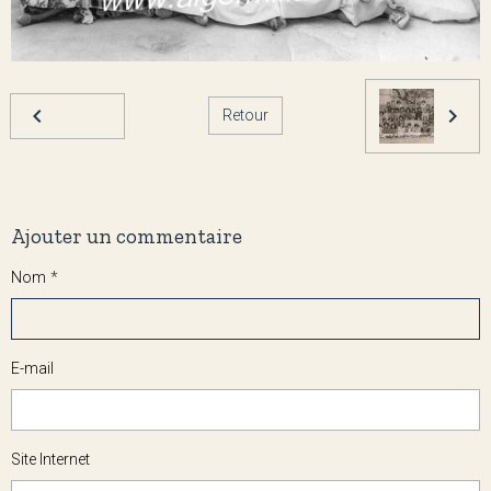
Retour
Ajouter un commentaire
Nom
E-mail
Site Internet