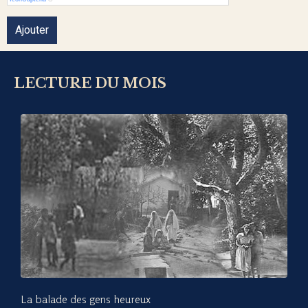
Ajouter
LECTURE DU MOIS
La balade des gens heureux