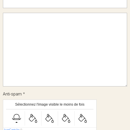
Anti-spam
Sélectionnez l'image visible le moins de fois
IconCaptcha
©