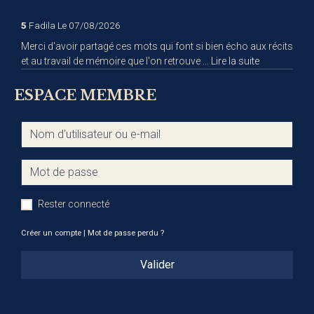
5
Fadila
Le 07/08/2026
Merci d'avoir partagé ces mots qui font si bien écho aux récits
et au travail de mémoire que l'on retrouve ...
Lire la suite
ESPACE MEMBRE
Rester connecté
Créer un compte
|
Mot de passe perdu ?
Valider