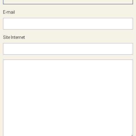
E-mail
Site Internet