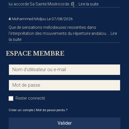
lui accorde Sa Sainte Miséricorde. إِنَّا ...
Lire la suite
4
Mohammed Midjou
Le 07/08/2026
Que de sensations mélodieuses ressenties dans
l'interprétation des mouvements du répertoire andalou ...
Lire
la suite
ESPACE MEMBRE
Rester connecté
Créer un compte
|
Mot de passe perdu ?
Valider