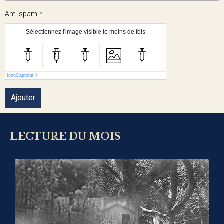
Anti-spam
Sélectionnez l'image visible le moins de fois
IconCaptcha
©
Ajouter
LECTURE DU MOIS