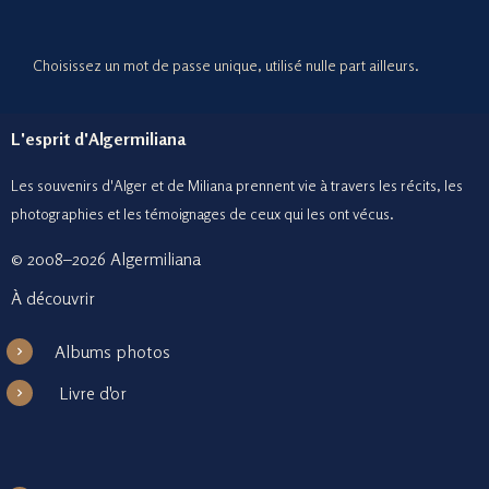
Choisissez un mot de passe unique, utilisé nulle part ailleurs.
L'esprit d'Algermiliana
Les souvenirs d'Alger et de Miliana prennent vie à travers les récits, les
photographies et le
s témoignages de ceux
qui les ont vécus.
© 2008–2026 Algermiliana
À découvrir
Albums photos
Livre d'or