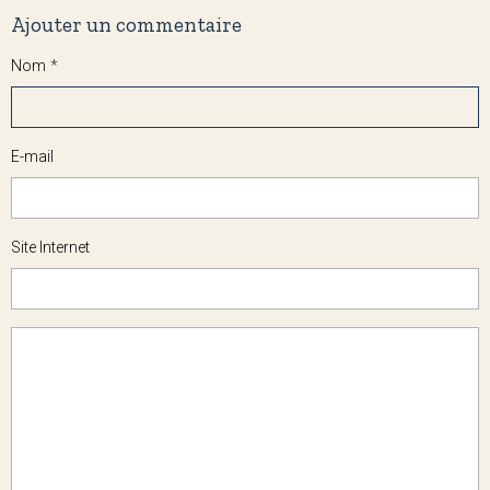
Ajouter un commentaire
Nom
E-mail
Site Internet