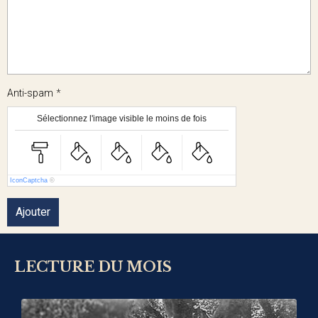
Anti-spam
Sélectionnez l'image visible le moins de fois
IconCaptcha
©
Ajouter
LECTURE DU MOIS