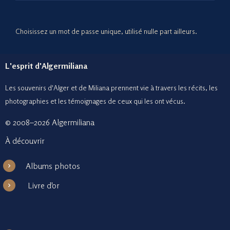
Choisissez un mot de passe unique, utilisé nulle part ailleurs.
L'esprit d'Algermiliana
Les souvenirs d'Alger et de Miliana prennent vie à travers les récits, les
photographies et le
s témoignages de ceux
qui les ont vécus.
© 2008–2026 Algermiliana
À découvrir
Albums photos
Livre d'or