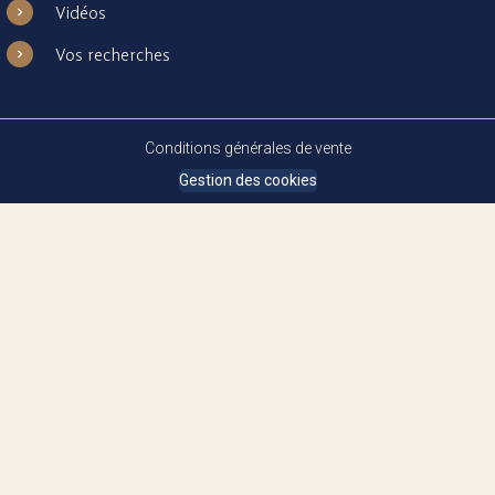
Vidéos
Vos recherches
Conditions générales de vente
Gestion des cookies