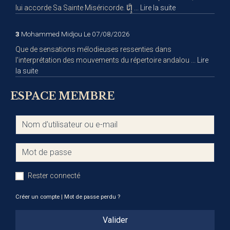
lui accorde Sa Sainte Miséricorde. إِنَّا ...
Lire la suite
3
Mohammed Midjou
Le 07/08/2026
Que de sensations mélodieuses ressenties dans
l'interprétation des mouvements du répertoire andalou ...
Lire
la suite
ESPACE MEMBRE
Rester connecté
Créer un compte
|
Mot de passe perdu ?
Valider