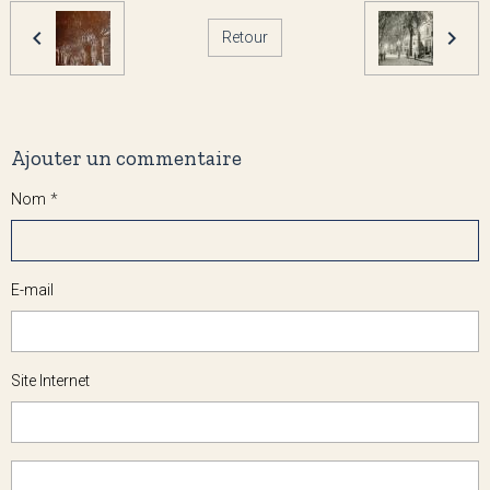
Retour
Ajouter un commentaire
Nom
E-mail
Site Internet