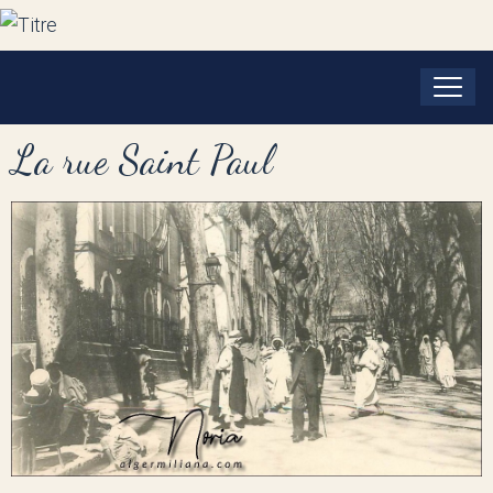
La rue Saint Paul