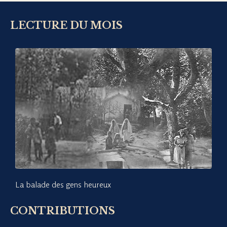
LECTURE DU MOIS
La balade des gens heureux
CONTRIBUTIONS