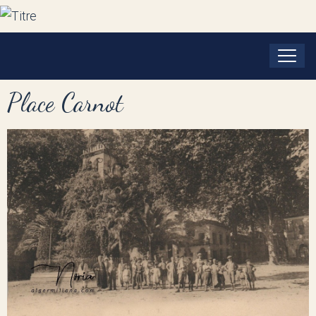
Place Carnot