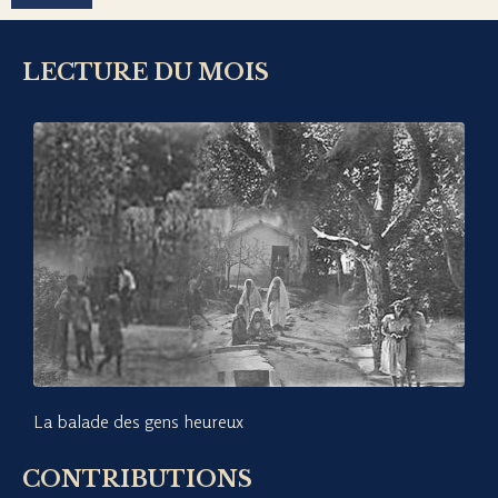
LECTURE DU MOIS
La balade des gens heureux
CONTRIBUTIONS