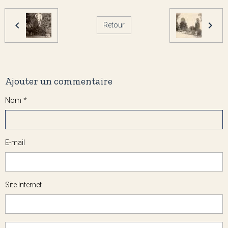
Retour
Ajouter un commentaire
Nom
E-mail
Site Internet