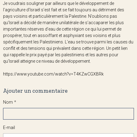
Je voudrais souligner par ailleurs que le développement de
l’agriculture d’Israël s’est fait et se fait toujours au détriment des
pays voisins et particulièrement la Palestine. N’oublions pas
qu’Israël a décidé de manière unilatérale de s’accaparer les plus
importantes réserves d’eau de cette région ce qui lui permet de
prospérer, tout en assoiffant et asphyxiant ses voisins et plus
spécifiquement les Palestiniens. L’eau se trouve parmi les causes du
conflit et des tensions qui prévalent dans cette région. Un petit lien
qui rappelle le prix payé par les palestiniens et les autres pour
qu’Israël atteigne ce niveau de développement.
https://www.youtube.com/watch?v=T4KZwCGXBRk
Ajouter un commentaire
Nom
E-mail