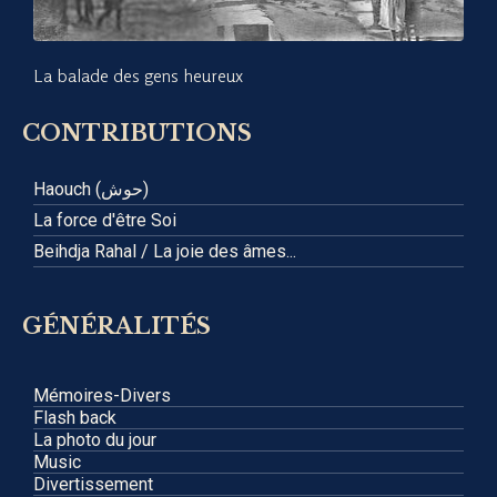
La balade des gens heureux
CONTRIBUTIONS
Haouch (حوش)
La force d'être Soi
Beihdja Rahal / La joie des âmes...
GÉNÉRALITÉS
Mémoires-Divers
Flash back
La photo du jour
Music
Divertissement