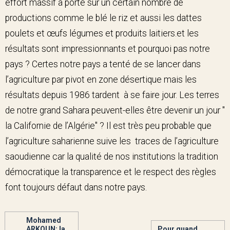
effort massif a porté sur un certain nombre de
productions comme le blé le riz et aussi les dattes
poulets et œufs légumes et produits laitiers.et les
résultats sont impressionnants et pourquoi pas notre
pays ? Certes notre pays a tenté de se lancer dans
l’agriculture par pivot en zone désertique mais les
résultats depuis 1986 tardent à se faire jour. Les terres
de notre grand Sahara peuvent-elles être devenir un jour "
la Californie de l’Algérie" ? Il est très peu probable que
l’agriculture saharienne suive les traces de l’agriculture
saoudienne car la qualité de nos institutions la tradition
démocratique la transparence et le respect des règles
font toujours défaut dans notre pays.
Mohamed
ARKOUN: la
Pour quand