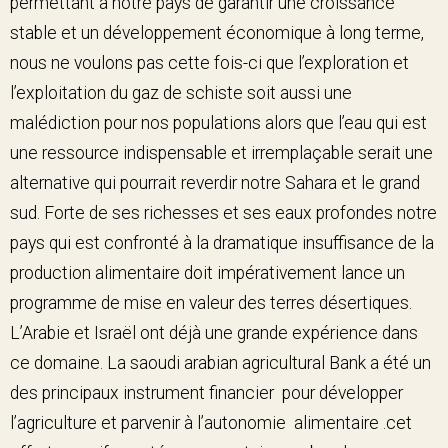
permettant à notre pays de garantir une croissance
stable et un développement économique à long terme,
nous ne voulons pas cette fois-ci que l’exploration et
l’exploitation du gaz de schiste soit aussi une
malédiction pour nos populations alors que l’eau qui est
une ressource indispensable et irremplaçable serait une
alternative qui pourrait reverdir notre Sahara et le grand
sud. Forte de ses richesses et ses eaux profondes notre
pays qui est confronté à la dramatique insuffisance de la
production alimentaire doit impérativement lance un
programme de mise en valeur des terres désertiques.
L’Arabie et Israël ont déjà une grande expérience dans
ce domaine. La saoudi arabian agricultural Bank a été un
des principaux instrument financier pour développer
l’agriculture et parvenir à l’autonomie alimentaire .cet