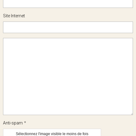
Site Internet
Anti-spam
Sélectionnez l'image visible le moins de fois