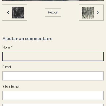
Retour
Ajouter un commentaire
Nom
E-mail
Site Internet