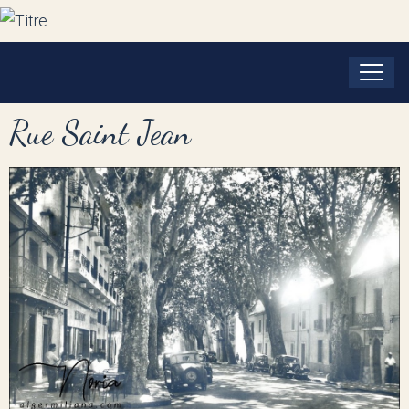
Rue Saint Jean