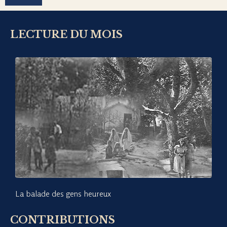
LECTURE DU MOIS
La balade des gens heureux
CONTRIBUTIONS