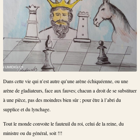
Dans cette vie qui n’est autre qu’une arène échiquéenne, ou une
arène de gladiateurs, face aux fauves; chacun a droit de se substituer
à une pièce, pas des moindres bien sûr ; pour être à l’abri du
supplice et du lynchage.
Tout le monde convoite le fauteuil du roi, celui de la reine, du
ministre ou du général, soit !!!