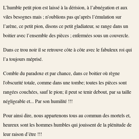
L’humble petit pion est laissé à la dérision, à l’abnégation et aux
viles besognes mais ; n’oublions pas qu’après l’émulation sur
l’arène, ce petit pion, disons ce petit gladiateur, se range dans un
boitier avec l’ensemble des pièces ; enfermées sous un couvercle.
Dans ce trou noir il se retrouve côte à côte avec le fabuleux roi qui
l’a toujours méprisé.
Comble du paradoxe et par chance, dans ce boitier où règne
l'obscurité totale, comme dans une tombe; toutes les pièces sont
rangées couchées, sauf le pion; il peut se tenir debout, par sa taille
négligeable et... Par son humilité !!!
Pour ainsi dire, nous appartenons tous au commun des mortels et,
heureux sont les hommes humbles qui jouissent de la plénitude de
leur raison d’être !!!