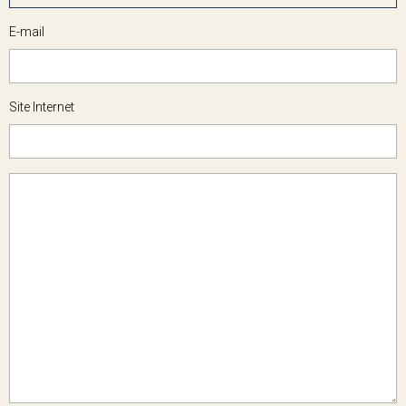
E-mail
Site Internet