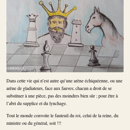
Dans cette vie qui n’est autre qu’une arène échiquéenne, ou une
arène de gladiateurs, face aux fauves; chacun a droit de se
substituer à une pièce, pas des moindres bien sûr ; pour être à
l’abri du supplice et du lynchage.
Tout le monde convoite le fauteuil du roi, celui de la reine, du
ministre ou du général, soit !!!