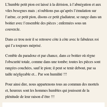
L’humble petit pion est laissé à la dérision, à l’abnégation et aux
viles besognes mais ; n’oublions pas qu’après l’émulation sur
l’arène, ce petit pion, disons ce petit gladiateur, se range dans un
boitier avec l’ensemble des pièces ; enfermées sous un
couvercle.
Dans ce trou noir il se retrouve côte à côte avec le fabuleux roi
qui l’a toujours méprisé.
Comble du paradoxe et par chance, dans ce boitier où règne
l'obscurité totale, comme dans une tombe; toutes les pièces sont
rangées couchées, sauf le pion; il peut se tenir debout, par sa
taille négligeable et... Par son humilité !!!
Pour ainsi dire, nous appartenons tous au commun des mortels
et, heureux sont les hommes humbles qui jouissent de la
plénitude de leur raison d’être !!!