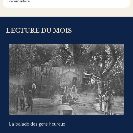
0 commentaire
LECTURE DU MOIS
La balade des gens heureux