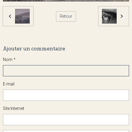
Retour
Ajouter un commentaire
Nom
E-mail
Site Internet