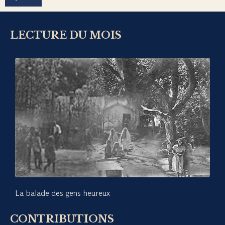
LECTURE DU MOIS
La balade des gens heureux
CONTRIBUTIONS