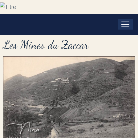
Les Mines du Zaccar