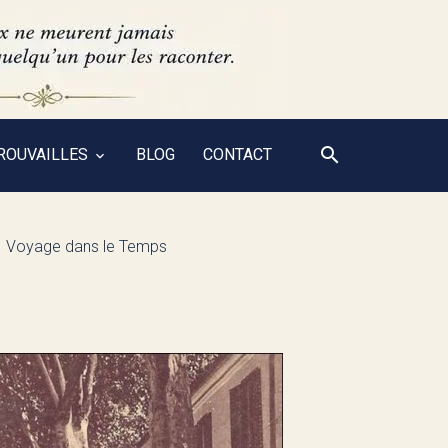
ROUVAILLES
BLOG
CONTACT
Voyage dans le Temps