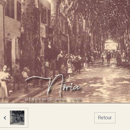
Retour