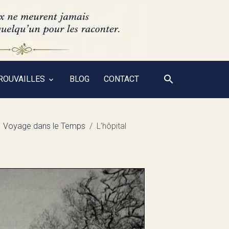
ROUVAILLES
BLOG
CONTACT
Voyage dans le Temps
L'hôpital