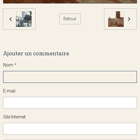
Retour
Ajouter un commentaire
Nom
E-mail
Site Internet