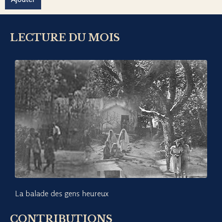
LECTURE DU MOIS
La balade des gens heureux
CONTRIBUTIONS