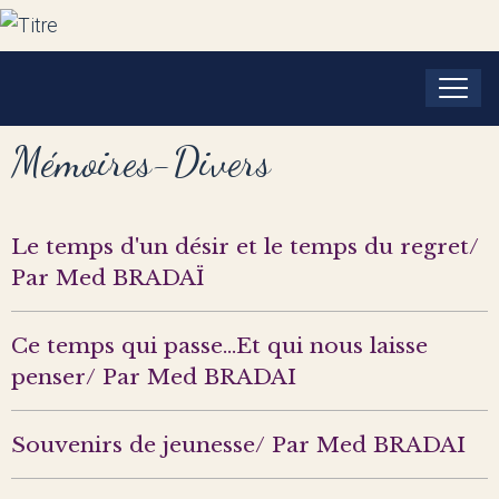
Mémoires-Divers
Le temps d'un désir et le temps du regret/
Par Med BRADAÏ
Ce temps qui passe...Et qui nous laisse
penser/ Par Med BRADAI
Souvenirs de jeunesse/ Par Med BRADAI