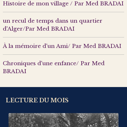
Histoire de mon village / Par Med BRADAI
un recul de temps dans un quartier
d'Alger/Par Med BRADAI
À la mémoire d'un Ami/ Par Med BRADAI
Chroniques d'une enfance/ Par Med
BRADAI
LECTURE DU MOIS