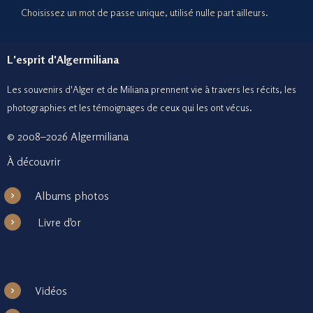
Choisissez un mot de passe unique, utilisé nulle part ailleurs.
L'esprit d'Algermiliana
Les souvenirs d'Alger et de Miliana prennent vie à travers les récits, les
photographies et le
s témoignages de ceux
qui les ont vécus.
© 2008–2026 Algermiliana
À découvrir
Albums photos
Livre d'or
Vidéos