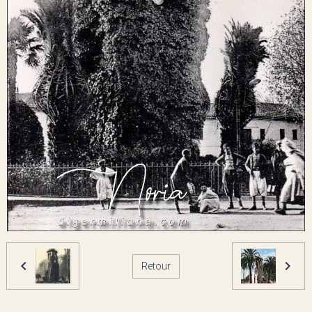
Retour