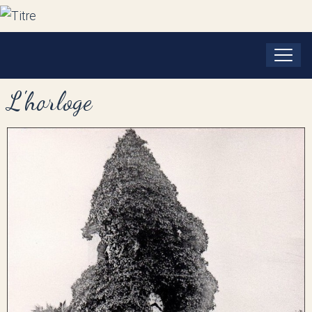
L'horloge