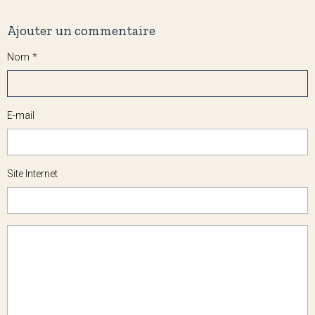
Ajouter un commentaire
Nom
E-mail
Site Internet