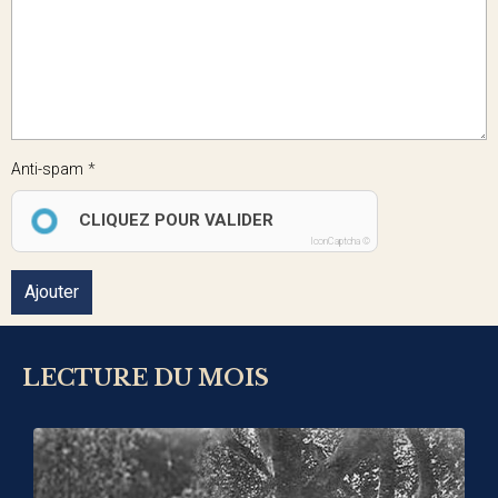
Anti-spam
CLIQUEZ POUR VALIDER
IconCaptcha ©
Ajouter
LECTURE DU MOIS