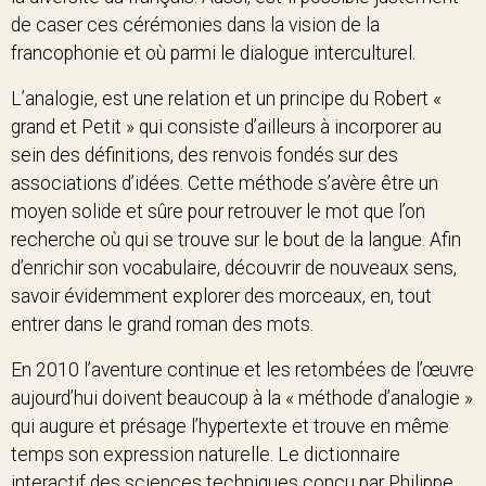
de caser ces cérémonies dans la vision de la
francophonie et où parmi le dialogue interculturel.
L’analogie, est une relation et un principe du Robert «
grand et Petit » qui consiste d’ailleurs à incorporer au
sein des définitions, des renvois fondés sur des
associations d’idées. Cette méthode s’avère être un
moyen solide et sûre pour retrouver le mot que l’on
recherche où qui se trouve sur le bout de la langue. Afin
d’enrichir son vocabulaire, découvrir de nouveaux sens,
savoir évidemment explorer des morceaux, en, tout
entrer dans le grand roman des mots.
En 2010 l’aventure continue et les retombées de l’œuvre
aujourd’hui doivent beaucoup à la « méthode d’analogie »
qui augure et présage l’hypertexte et trouve en même
temps son expression naturelle. Le dictionnaire
interactif des sciences techniques conçu par Philippe