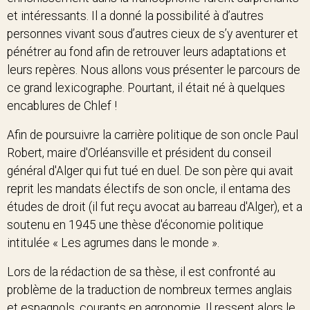
et intéressants. Il a donné la possibilité à d’autres
personnes vivant sous d’autres cieux de s’y aventurer et
pénétrer au fond afin de retrouver leurs adaptations et
leurs repères. Nous allons vous présenter le parcours de
ce grand lexicographe. Pourtant, il était né à quelques
encablures de Chlef !
Afin de poursuivre la carrière politique de son oncle Paul
Robert, maire d'Orléansville et président du conseil
général d'Alger qui fut tué en duel. De son père qui avait
reprit les mandats électifs de son oncle, il entama des
études de droit (il fut reçu avocat au barreau d'Alger), et a
soutenu en 1945 une thèse d'économie politique
intitulée « Les agrumes dans le monde ».
Lors de la rédaction de sa thèse, il est confronté au
problème de la traduction de nombreux termes anglais
et espagnols, courants en agronomie. Il ressent alors le