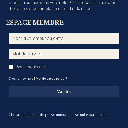
Quelle puissance dans vos mots ! C'est le portrait d'une âme
droite, fière et admirablement libre.
Lire la suite
ESPACE MEMBRE
Rester connecté
Créer un compte
|
Mot de passe perdu ?
Valider
Choisissez un mot de passe unique, utilisé nulle part ailleurs.