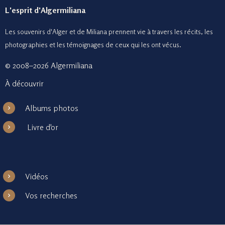
L'esprit d'Algermiliana
Les souvenirs d'Alger et de Miliana prennent vie à travers les récits, les
photographies et le
s témoignages de ceux
qui les ont vécus.
© 2008–2026 Algermiliana
À découvrir
Albums photos
Livre d'or
Vidéos
Vos recherches