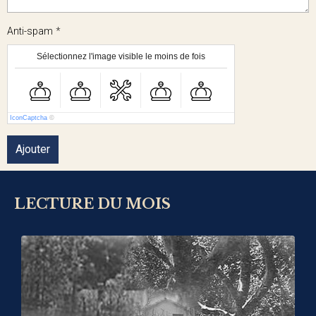
Anti-spam
Sélectionnez l'image visible le moins de fois
IconCaptcha
©
Ajouter
LECTURE DU MOIS