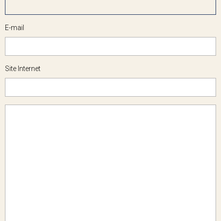
E-mail
Site Internet