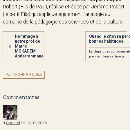
Robert (Fils de Paul), réalisé et édité par Jérôme Robert
(le petit Fils) qui applique également l’analogie au
domaine de la pédagogie des sciences et de la culture.
Hommage à
Quand le citoyen perd
notre prof de
bonnes habitudes,
Maths
____________________________
MOKADEM
La plupart des consommat
Abderrahmane
prennent leur caf&eacu...
Par DEGHRAR Djillali
Commentaires
1
Chantal
Le 13/02/2015