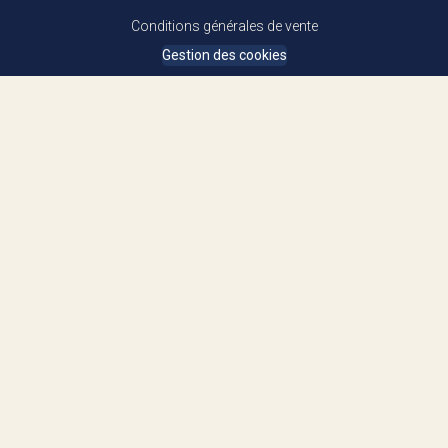
Conditions générales de vente
Gestion des cookies