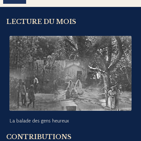
LECTURE DU MOIS
La balade des gens heureux
CONTRIBUTIONS