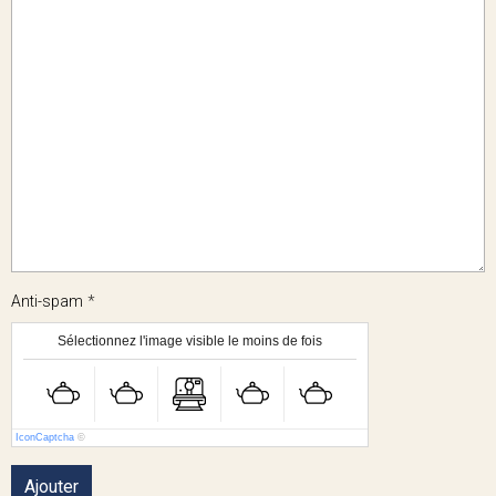
Anti-spam
Sélectionnez l'image visible le moins de fois
IconCaptcha
©
Ajouter