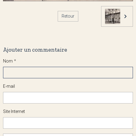
Retour
Ajouter un commentaire
Nom
E-mail
Site Internet