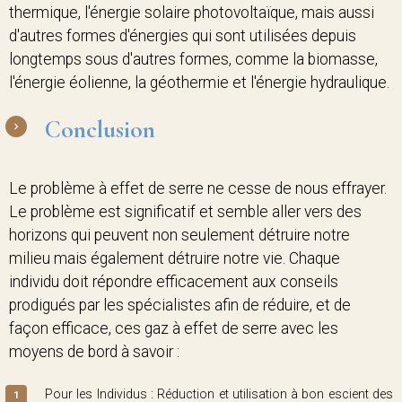
thermique, l'énergie solaire photovoltaïque, mais aussi
d'autres formes d'énergies qui sont utilisées depuis
longtemps sous d'autres formes, comme la biomasse,
l'énergie éolienne, la géothermie et l'énergie hydraulique.
Conclusion
Le problème à effet de serre ne cesse de nous effrayer.
Le problème est significatif et semble aller vers des
horizons qui peuvent non seulement détruire notre
milieu mais également détruire notre vie. Chaque
individu doit répondre efficacement aux conseils
prodigués par les spécialistes afin de réduire, et de
façon efficace, ces gaz à effet de serre avec les
moyens de bord à savoir :
Pour les Individus : Réduction et utilisation à bon escient des