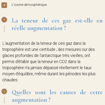
L'ozone atmosphérique.
La teneur de ces gaz est-elle en
réelle augmentation ?
L'augmentation de la teneur de ces gaz dans la
troposphère est une certitude ; des mesures sur des
glaces profondes de l'antarctique très vieilles, ont
permis d'établir que la teneur en CO2 dans la
troposphère n'a jamais dépassé réellement le taux
moyen d’équilibre, même durant les périodes les plus
chaudes.
Quelles sont les causes de cette
augmentation ?