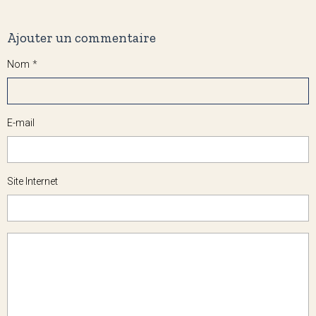
Ajouter un commentaire
Nom
E-mail
Site Internet