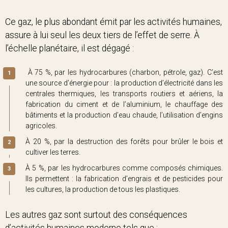
Ce gaz, le plus abondant émit par les activités humaines,
assure à lui seul les deux tiers de l’effet de serre. À
l’échelle planétaire, il est dégagé :
À 75 %, par les hydrocarbures (charbon, pétrole, gaz). C’est
une source d’énergie pour : la production d’électricité dans les
centrales thermiques, les transports routiers et aériens, la
fabrication du ciment et de l’aluminium, le chauffage des
bâtiments et la production d’eau chaude, l’utilisation d’engins
agricoles.
À 20 %, par la destruction des forêts pour brûler le bois et
cultiver les terres.
À 5 %, par les hydrocarbures comme composés chimiques.
Ils permettent : la fabrication d’engrais et de pesticides pour
les cultures, la production de tous les plastiques.
Les autres gaz sont surtout des conséquences