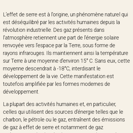
L’effet de serre est à l’origine, un phénomène naturel qui
est déséquilibré par les activités humaines depuis la
révolution industrielle. Des gaz présents dans
l’atmosphère retiennent une part de l’énergie solaire
renvoyée vers l’espace par la Terre, sous forme de
rayons infrarouges. Ils maintiennent ainsi la température
sur Terre à une moyenne d’environ 15° C. Sans eux, cette
moyenne descendrait à -18°C, interdisant le
développement de la vie. Cette manifestation est
toutefois amplifiée par les formes modernes de
développement.
La plupart des activités humaines et, en particulier,
celles qui utilisent des sources d'énergie telles que le
charbon, le pétrole ou le gaz, entraînent des émissions
de gaz à effet de serre et notamment de gaz