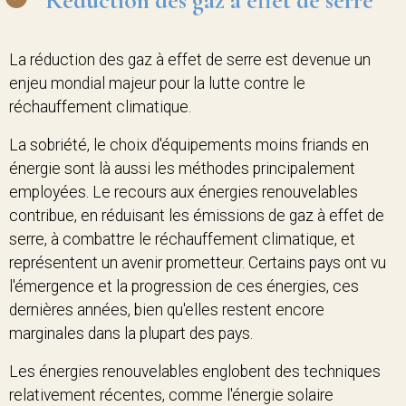
Réduction des gaz à effet de serre
La réduction des gaz à effet de serre est devenue un
enjeu mondial majeur pour la lutte contre le
réchauffement climatique.
La sobriété, le choix d'équipements moins friands en
énergie sont là aussi les méthodes principalement
employées. Le recours aux énergies renouvelables
contribue, en réduisant les émissions de gaz à effet de
serre, à combattre le réchauffement climatique, et
représentent un avenir prometteur. Certains pays ont vu
l'émergence et la progression de ces énergies, ces
dernières années, bien qu'elles restent encore
marginales dans la plupart des pays.
Les énergies renouvelables englobent des techniques
relativement récentes, comme l'énergie solaire