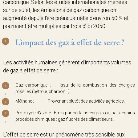
carbonique. Selon les études internationales menées
sur ce sujet, les émissions de gaz carbonique ont
augmenté depuis l'ère préindustrielle d'environ 50 % et
pourraient être multipliés par trois d’ici 2050.
L'impact des gaz à effet de serre ?
Les activités humaines génèrent d’importants volumes
de gaz à effet de serre :
Gaz carbonique : Issu de la combustion des énergies
fossiles (pétrole, charbon…).
Méthane : Provenant plutôt des activités agricoles.
Protoxyde d’azote : Emis par certains engrais ou par certains
procédés chimiques : gaz fluorés des climatiseurs…
L’effet de serre est un phénomène très sensible aux