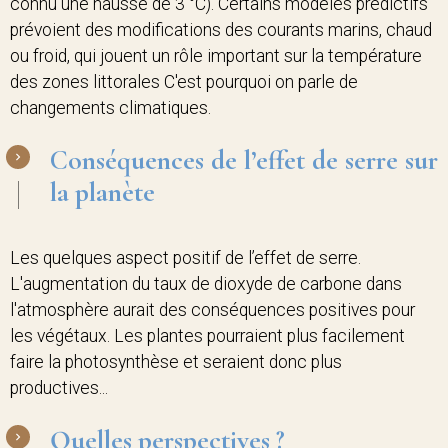
connu une hausse de 3 °C). Certains modèles prédictifs
prévoient des modifications des courants marins, chaud
ou froid, qui jouent un rôle important sur la température
des zones littorales C'est pourquoi on parle de
changements climatiques.
Conséquences de l’effet de serre sur
la planète
Les quelques aspect positif de l’effet de serre.
L'augmentation du taux de dioxyde de carbone dans
l'atmosphère aurait des conséquences positives pour
les végétaux. Les plantes pourraient plus facilement
faire la photosynthèse et seraient donc plus
productives...
Quelles perspectives ?