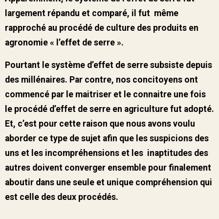
largement répandu et comparé, il fut même
rapproché au procédé de culture des produits en
agronomie « l’effet de serre ».
Pourtant le système d’effet de serre subsiste depuis
des millénaires. Par contre, nos concitoyens ont
commencé par le maitriser et le connaitre une fois
le procédé d’effet de serre en agriculture fut adopté.
Et, c’est pour cette raison que nous avons voulu
aborder ce type de sujet afin que les suspicions des
uns et les incompréhensions et les inaptitudes des
autres doivent converger ensemble pour finalement
aboutir dans une seule et unique compréhension qui
est celle des deux procédés.