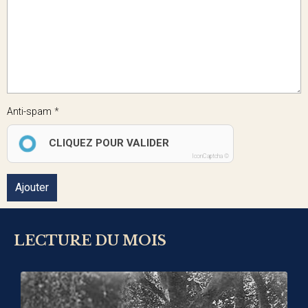
Anti-spam
CLIQUEZ POUR VALIDER
IconCaptcha ©
Ajouter
LECTURE DU MOIS