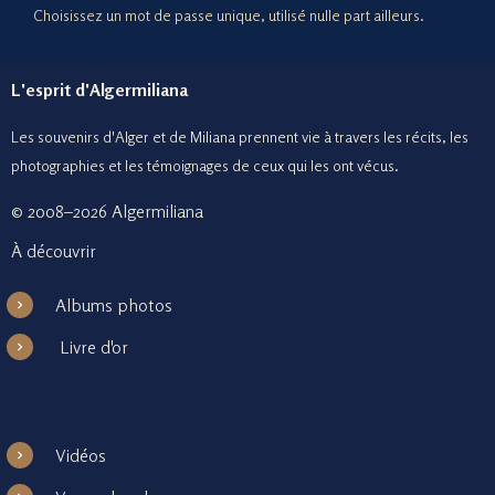
Choisissez un mot de passe unique, utilisé nulle part ailleurs.
L'esprit d'Algermiliana
Les souvenirs d'Alger et de Miliana prennent vie à travers les récits, les
photographies et le
s témoignages de ceux
qui les ont vécus.
© 2008–2026 Algermiliana
À découvrir
Albums photos
Livre d'or
Vidéos