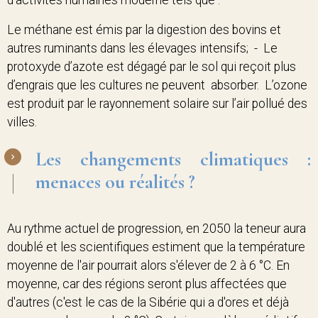
d’activités humaines moderne tels que :
Le méthane est émis par la digestion des bovins et
autres ruminants dans les élevages intensifs; - Le
protoxyde d’azote est dégagé par le sol qui reçoit plus
d’engrais que les cultures ne peuvent absorber. L’ozone
est produit par le rayonnement solaire sur l’air pollué des
villes.
Les changements climatiques :
menaces ou réalités ?
Au rythme actuel de progression, en 2050 la teneur aura
doublé et les scientifiques estiment que la température
moyenne de l'air pourrait alors s'élever de 2 à 6 °C. En
moyenne, car des régions seront plus affectées que
d'autres (c'est le cas de la Sibérie qui a d'ores et déjà