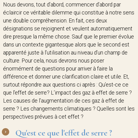
Nous devons, tout d’abord, commencer d’abord par
éclaircir ce véritable dilemme qui constitue à notre sens
une double compréhension. En fait, ces deux
désignations se rejoignent et veulent automatiquement
dire presque la même chose. Sauf que le premier évolue
dans un contexte gigantesque alors que le second est
apparenté juste à l’utilisation au niveau d’un champ de
culture. Pour cela, nous devrons nous poser
énormément de questions pour arriver à faire la
différence et donner une clarification claire et utile. Et,
surtout répondre aux questions ci après : Qu’est-ce ce
que l’effet de serre? L’impact des gaz à effet de serre ?
Les causes de l’augmentation de ces gaz à effet de
serre ? Les changements climatiques ? Quelles sont les
perspectives prévues à cet effet ?
Qu'est ce que l'effet de serre ?