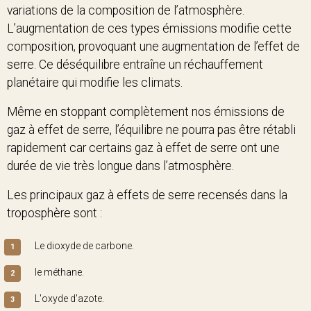
variations de la composition de l’atmosphère.
L’augmentation de ces types émissions modifie cette
composition, provoquant une augmentation de l’effet de
serre. Ce déséquilibre entraîne un réchauffement
planétaire qui modifie les climats.
Même en stoppant complètement nos émissions de
gaz à effet de serre, l’équilibre ne pourra pas être rétabli
rapidement car certains gaz à effet de serre ont une
durée de vie très longue dans l’atmosphère.
Les principaux gaz à effets de serre recensés dans la
troposphère sont :
Le dioxyde de carbone.
le méthane.
L'oxyde d'azote.