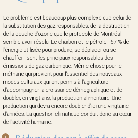
Le problème est beaucoup plus complexe que celui de
la substitution des gaz responsables, de la destruction
de la couche d'ozone que le protocole de Montréal
semble avoir résolu. Le charbon et le pétrole - 67 % de
l'énergie utilisée pour produire, se déplacer ou se
chauffer - sont les principaux responsables des
émissions de gaz carbonique. Même chose pour le
méthane qui provient pour l'essentiel des nouveaux
modes culturaux qui ont permis à l'agriculture
d'accompagner la croissance démographique et de
doubler, en vingt ans, la production alimentaire. Une
production qui devra encore doubler d'ici une vingtaine
d'années. La question climatique conduit donc au cœur
de l'activité humaine.