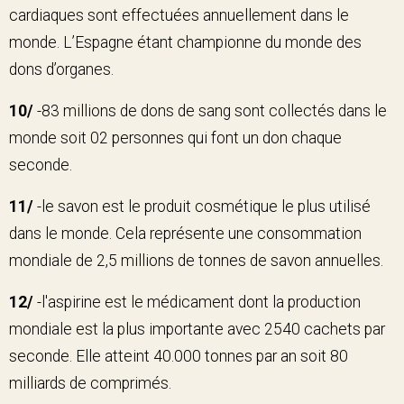
cardiaques sont effectuées annuellement dans le
monde. L’Espagne étant championne du monde des
dons d’organes.
10/
-83 millions de dons de sang sont collectés dans le
monde soit 02 personnes qui font un don chaque
seconde.
11/
-le savon est le produit cosmétique le plus utilisé
dans le monde. Cela représente une consommation
mondiale de 2,5 millions de tonnes de savon annuelles.
12/
-l'aspirine est le médicament dont la production
mondiale est la plus importante avec 2540 cachets par
seconde. Elle atteint 40.000 tonnes par an soit 80
milliards de comprimés.