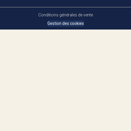
Conditions générales de vente
Gestion des cookies