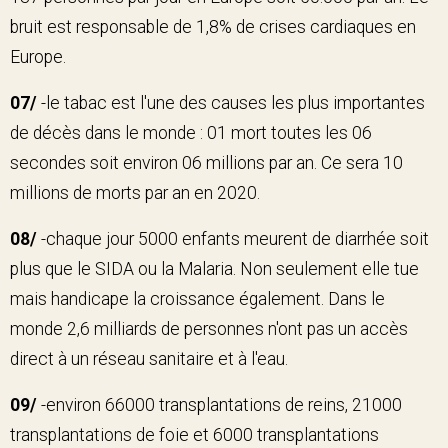
bruit est responsable de 1,8% de crises cardiaques en
Europe.
07/
-le tabac est l'une des causes les plus importantes
de décès dans le monde : 01 mort toutes les 06
secondes soit environ 06 millions par an. Ce sera 10
millions de morts par an en 2020.
08/
-chaque jour 5000 enfants meurent de diarrhée soit
plus que le SIDA ou la Malaria. Non seulement elle tue
mais handicape la croissance également. Dans le
monde 2,6 milliards de personnes n'ont pas un accès
direct à un réseau sanitaire et à l'eau.
09/
-environ 66000 transplantations de reins, 21000
transplantations de foie et 6000 transplantations