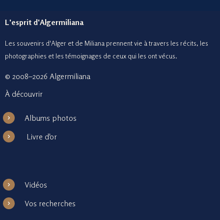
L'esprit d'Algermiliana
Les souvenirs d'Alger et de Miliana prennent vie à travers les récits, les
photographies et le
s témoignages de ceux
qui les ont vécus.
© 2008–2026 Algermiliana
À découvrir
Albums photos
Livre d'or
Vidéos
Vos recherches