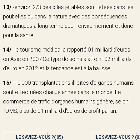
13/
-environ 2/3 des piles jetables sont jetées dans les
poubelles ou dans la nature avec des conséquences
dramatiques à long terme pour l'environnement et donc
pour la santé.
14/
-le tourisme médical a rapporté 01 milliard d'euros
en Asie en 2007.Ce type de soins a atteint 03 milliards
d'euro en 2012 et la tendance est à la hausse.
15/
-10.000 transplantations illicites d'organes humains
sont effectuées chaque année dans le monde. Le
commerce de trafic d'organes humains génère, selon
l'OMS, plus de 01 milliard d'euros de profit par an.
LE SAVIEZ-VOUS ?( 05)
LE SAVIEZ-VOUS ? (0