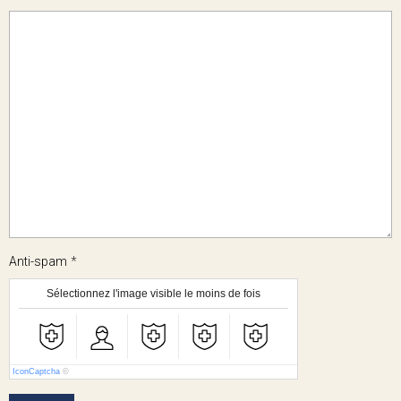
Anti-spam
Sélectionnez l'image visible le moins de fois
IconCaptcha
©