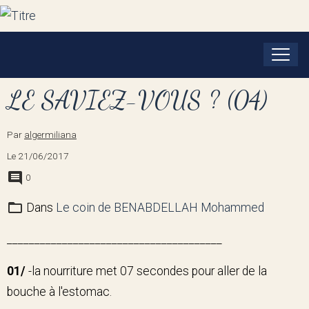
LE SAVIEZ-VOUS ? (04)
Par
algermiliana
Le 21/06/2017
0
Dans
Le coin de BENABDELLAH Mohammed
_______________________________________
01/
-la nourriture met 07 secondes pour aller de la
bouche à l'estomac.