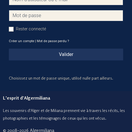
Rester connecté
Créer un compte
|
Mot de passe perdu ?
Valider
Choisissez un mot de passe unique, utilisé nulle part ailleurs.
L'esprit d'Algermiliana
Les souvenirs d'Alger et de Miliana prennent vie à travers les récits, les
photographies et le
s témoignages de ceux
qui les ont vécus.
© 2008–2026 Algermiliana