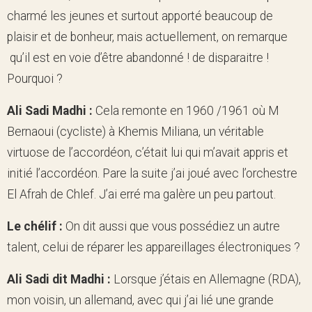
charmé les jeunes et surtout apporté beaucoup de
plaisir et de bonheur, mais actuellement, on remarque
qu’il est en voie d’être abandonné ! de disparaitre !
Pourquoi ?
Ali Sadi Madhi :
Cela remonte en 1960 /1961 où M
Bernaoui (cycliste) à Khemis Miliana, un véritable
virtuose de l’accordéon, c’était lui qui m’avait appris et
initié l’accordéon. Pare la suite j’ai joué avec l’orchestre
El Afrah de Chlef. J’ai erré ma galère un peu partout.
Le chélif :
On dit aussi que vous possédiez un autre
talent, celui de réparer les appareillages électroniques ?
Ali Sadi dit Madhi :
Lorsque j’étais en Allemagne (RDA),
mon voisin, un allemand, avec qui j’ai lié une grande