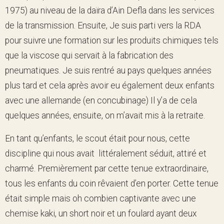
1975) au niveau de la daïra d’Ain Defla dans les services
de la transmission. Ensuite, Je suis parti vers la RDA
pour suivre une formation sur les produits chimiques tels
que la viscose qui servait à la fabrication des
pneumatiques. Je suis rentré au pays quelques années
plus tard et cela après avoir eu également deux enfants
avec une allemande (en concubinage) Il y’a de cela
quelques années, ensuite, on m’avait mis à la retraite.
En tant qu’enfants, le scout était pour nous, cette
discipline qui nous avait littéralement séduit, attiré et
charmé. Premièrement par cette tenue extraordinaire,
tous les enfants du coin rêvaient d’en porter. Cette tenue
était simple mais oh combien captivante avec une
chemise kaki, un short noir et un foulard ayant deux