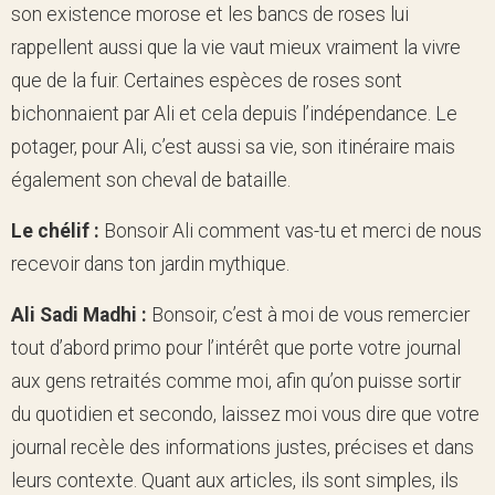
son existence morose et les bancs de roses lui
rappellent aussi que la vie vaut mieux vraiment la vivre
que de la fuir. Certaines espèces de roses sont
bichonnaient par Ali et cela depuis l’indépendance. Le
potager, pour Ali, c’est aussi sa vie, son itinéraire mais
également son cheval de bataille.
Le chélif :
Bonsoir Ali comment vas-tu et merci de nous
recevoir dans ton jardin mythique.
Ali Sadi Madhi
:
Bonsoir, c’est à moi de vous remercier
tout d’abord primo pour l’intérêt que porte votre journal
aux gens retraités comme moi, afin qu’on puisse sortir
du quotidien et secondo, laissez moi vous dire que votre
journal recèle des informations justes, précises et dans
leurs contexte. Quant aux articles, ils sont simples, ils