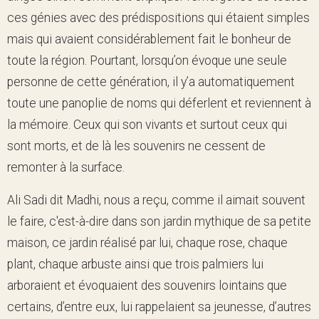
ces génies avec des prédispositions qui étaient simples
mais qui avaient considérablement fait le bonheur de
toute la région. Pourtant, lorsqu’on évoque une seule
personne de cette génération, il y’a automatiquement
toute une panoplie de noms qui déferlent et reviennent à
la mémoire. Ceux qui son vivants et surtout ceux qui
sont morts, et de là les souvenirs ne cessent de
remonter à la surface.
Ali Sadi dit Madhi, nous a reçu, comme il aimait souvent
le faire, c'est-à-dire dans son jardin mythique de sa petite
maison, ce jardin réalisé par lui, chaque rose, chaque
plant, chaque arbuste ainsi que trois palmiers lui
arboraient et évoquaient des souvenirs lointains que
certains, d’entre eux, lui rappelaient sa jeunesse, d’autres