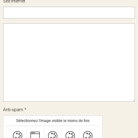
Site Internet
Anti-spam
Sélectionnez l'image visible le moins de fois