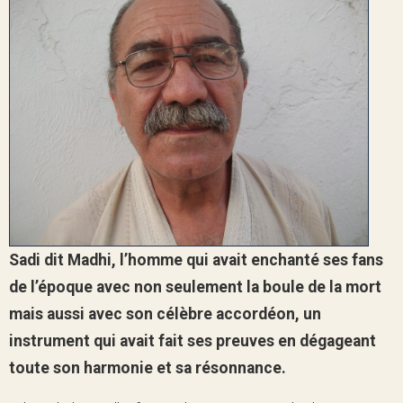
Sadi dit Madhi, l’homme qui avait enchanté ses fans
de l’époque avec non seulement la boule de la mort
mais aussi avec son célèbre accordéon, un
instrument qui avait fait ses preuves en dégageant
toute son harmonie et sa résonnance.