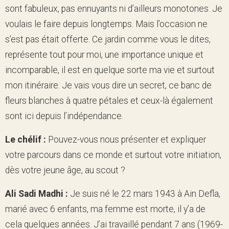
sont fabuleux, pas ennuyants ni d’ailleurs monotones. Je
voulais le faire depuis longtemps. Mais l’occasion ne
s’est pas était offerte. Ce jardin comme vous le dites,
représente tout pour moi, une importance unique et
incomparable, il est en quelque sorte ma vie et surtout
mon itinéraire. Je vais vous dire un secret, ce banc de
fleurs blanches à quatre pétales et ceux-là également
sont ici depuis l’indépendance.
Le chélif :
Pouvez-vous nous présenter et expliquer
votre parcours dans ce monde et surtout votre initiation,
dès votre jeune âge, au scout ?
Ali Sadi Madhi :
Je suis né le 22 mars 1943 à Ain Defla,
marié avec 6 enfants, ma femme est morte, il y’a de
cela quelques années. J’ai travaillé pendant 7 ans (1969-