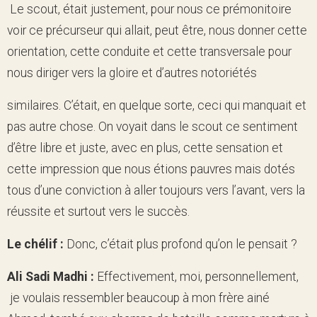
Le scout, était justement, pour nous ce prémonitoire
voir ce précurseur qui allait, peut être, nous donner cette
orientation, cette conduite et cette transversale pour
nous diriger vers la gloire et d’autres notoriétés
similaires. C’était, en quelque sorte, ceci qui manquait et
pas autre chose. On voyait dans le scout ce sentiment
d’être libre et juste, avec en plus, cette sensation et
cette impression que nous étions pauvres mais dotés
tous d’une conviction à aller toujours vers l’avant, vers la
réussite et surtout vers le succès.
Le chélif :
Donc, c’était plus profond qu’on le pensait ?
Ali Sadi Madhi :
Effectivement, moi, personnellement,
je voulais ressembler beaucoup à mon frère ainé