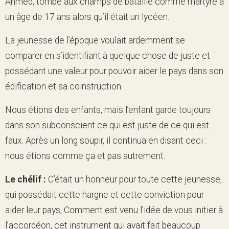
Ahmed, tombé aux champs de bataille comme martyre à
un âge de 17 ans alors qu’il était un lycéen.
La jeunesse de l’époque voulait ardemment se
comparer en s’identifiant à quelque chose de juste et
possédant une valeur pour pouvoir aider le pays dans son
édification et sa coinstruction.
Nous étions des enfants, mais l’enfant garde toujours
dans son subconscient ce qui est juste de ce qui est
faux. Après un long soupir, il continua en disant ceci :
nous étions comme ça et pas autrement.
Le chélif :
C’était un honneur pour toute cette jeunesse,
qui possédait cette hargne et cette conviction pour
aider leur pays, Comment est venu l’idée de vous initier à
l’accordéon, cet instrument qui avait fait beaucoup