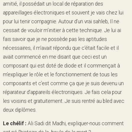
amitié, il possédait un local de réparation des
appareillages électroniques et souvent je vais chez lui
pour lui tenir compagnie. Autour d’un vrai sahleb, Il ne
cessait de vouloir m’initier à cette technique. Je lui ai
fais savoir que je ne possède pas les aptitudes
nécessaires, il m’avait répondu que c’était facile et il
avait commencé en me disant que ceci est un
composant qui est doté de diode et il commençait à
m’expliquer le rôle et le fonctionnement de tous les
composants et c’est comme ça que je suis devenu un
réparateur d’appareils électroniques. Je fais cela pour
les voisins et gratuitement. Je suis rentré au bled avec
deux diplômes.
Le chélif :
Ali Sadi dit Madhi, expliquer-nous comment