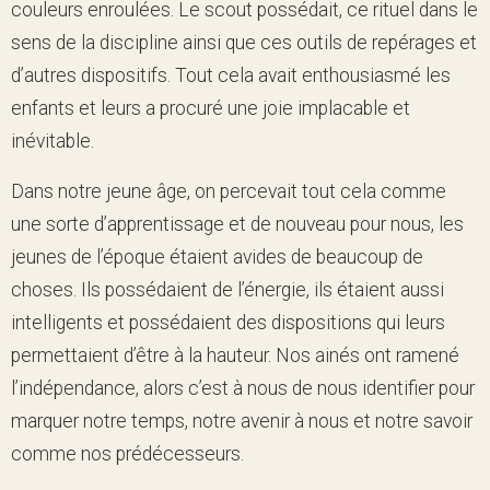
couleurs enroulées. Le scout possédait, ce rituel dans le
sens de la discipline ainsi que ces outils de repérages et
d’autres dispositifs. Tout cela avait enthousiasmé les
enfants et leurs a procuré une joie implacable et
inévitable.
Dans notre jeune âge, on percevait tout cela comme
une sorte d’apprentissage et de nouveau pour nous, les
jeunes de l’époque étaient avides de beaucoup de
choses. Ils possédaient de l’énergie, ils étaient aussi
intelligents et possédaient des dispositions qui leurs
permettaient d’être à la hauteur. Nos ainés ont ramené
l’indépendance, alors c’est à nous de nous identifier pour
marquer notre temps, notre avenir à nous et notre savoir
comme nos prédécesseurs.