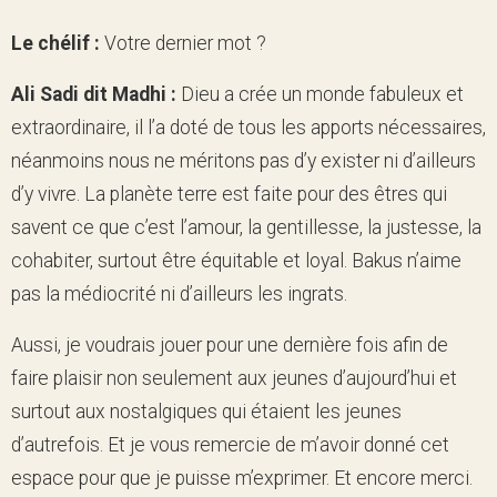
Le chélif :
Votre dernier mot ?
Ali Sadi dit Madhi :
Dieu a crée un monde fabuleux et
extraordinaire, il l’a doté de tous les apports nécessaires,
néanmoins nous ne méritons pas d’y exister ni d’ailleurs
d’y vivre. La planète terre est faite pour des êtres qui
savent ce que c’est l’amour, la gentillesse, la justesse, la
cohabiter, surtout être équitable et loyal. Bakus n’aime
pas la médiocrité ni d’ailleurs les ingrats.
Aussi, je voudrais jouer pour une dernière fois afin de
faire plaisir non seulement aux jeunes d’aujourd’hui et
surtout aux nostalgiques qui étaient les jeunes
d’autrefois. Et je vous remercie de m’avoir donné cet
espace pour que je puisse m’exprimer. Et encore merci.