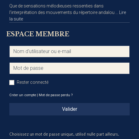
Que de sensations mélodieuses ressenties dans
l'interprétation des mouvements du répertoire andalou ...
Lire
la suite
ESPACE MEMBRE
Rester connecté
Créer un compte
|
Mot de passe perdu ?
Valider
Choisissez un mot de passe unique, utilisé nulle part ailleurs.