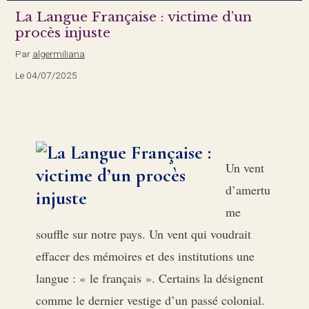
La Langue Française : victime d’un
procès injuste
Par
algermiliana
Le 04/07/2025
Un vent
d’amertu
me
souffle sur notre pays. Un vent qui voudrait
effacer des mémoires et des institutions une
langue : « le français ». Certains la désignent
comme le dernier vestige d’un passé colonial.