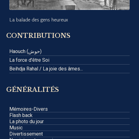
La balade des gens heureux
CONTRIBUTIONS
Haouch (حوش)
La force d'être Soi
Beihdja Rahal / La joie des âmes...
GÉNÉRALITÉS
Mémoires-Divers
Flash back
La photo du jour
Music
Divertissement