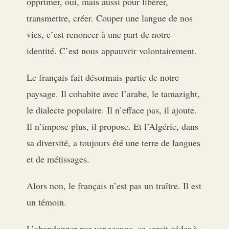
opprimer, oui, mais aussi pour libérer,
transmettre, créer. Couper une langue de nos
vies, c’est renoncer à une part de notre
identité. C’est nous appauvrir volontairement.
Le français fait désormais partie de notre
paysage. Il cohabite avec l’arabe, le tamazight,
le dialecte populaire. Il n’efface pas, il ajoute.
Il n’impose plus, il propose. Et l’Algérie, dans
sa diversité, a toujours été une terre de langues
et de métissages.
Alors non, le français n’est pas un traître. Il est
un témoin.
L’abandonner par vengeance, ce serait céder à