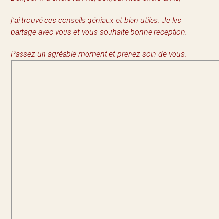
j'ai trouvé ces conseils géniaux et bien utiles. Je les
partage avec vous et vous souhaite bonne reception.
Passez un agréable moment et prenez soin de vous.