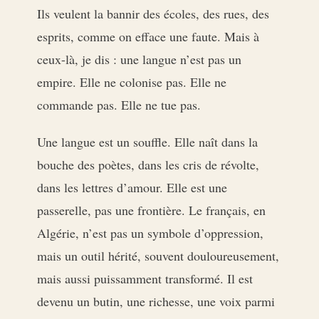
Ils veulent la bannir des écoles, des rues, des
esprits, comme on efface une faute. Mais à
ceux-là, je dis : une langue n’est pas un
empire. Elle ne colonise pas. Elle ne
commande pas. Elle ne tue pas.
Une langue est un souffle. Elle naît dans la
bouche des poètes, dans les cris de révolte,
dans les lettres d’amour. Elle est une
passerelle, pas une frontière. Le français, en
Algérie, n’est pas un symbole d’oppression,
mais un outil hérité, souvent douloureusement,
mais aussi puissamment transformé. Il est
devenu un butin, une richesse, une voix parmi