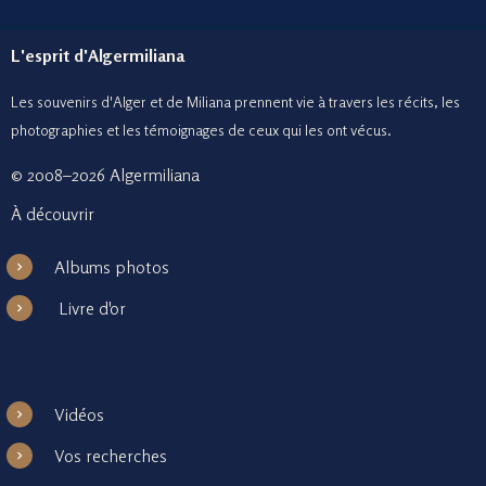
L'esprit d'Algermiliana
Les souvenirs d'Alger et de Miliana prennent vie à travers les récits, les
photographies et le
s témoignages de ceux
qui les ont vécus.
© 2008–2026 Algermiliana
À découvrir
Albums photos
Livre d'or
Vidéos
Vos recherches