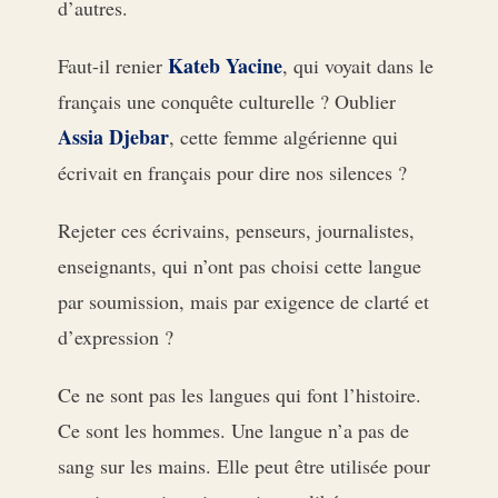
d’autres.
Kateb Yacine
Faut-il renier
, qui voyait dans le
français une conquête culturelle ? Oublier
Assia Djebar
, cette femme algérienne qui
écrivait en français pour dire nos silences ?
Rejeter ces écrivains, penseurs, journalistes,
enseignants, qui n’ont pas choisi cette langue
par soumission, mais par exigence de clarté et
d’expression ?
Ce ne sont pas les langues qui font l’histoire.
Ce sont les hommes. Une langue n’a pas de
sang sur les mains. Elle peut être utilisée pour