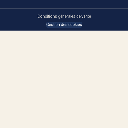
Conditions générales de vente
Gestion des cookies