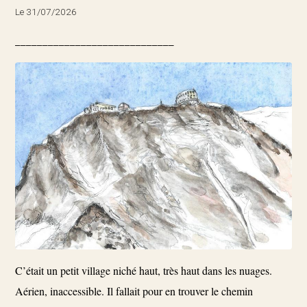
Le 31/07/2026
_____________________________
C’était un petit village niché haut, très haut dans les nuages.
Aérien, inaccessible. Il fallait pour en trouver le chemin