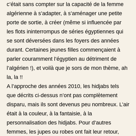
c’était sans compter sur la capacité de la femme
algérienne à s’adapter, à s’aménager une petite
porte de sortie, à créer (même si influencée par
les flots ininterrompus de séries égyptiennes qui
se sont déversées dans les foyers des années
durant. Certaines jeunes filles commençaient à
parler couramment l’égyptien au détriment de
l’algérien !), et voilà que je sors de mon thème, ah
la, la !!
A l’approche des années 2010, les hidjabs tels
que décrits ci-dessus n’ont pas complètement
disparu, mais ils sont devenus peu nombreux. L’air
était à la couleur, à la fantaisie, à la
personnalisation des hidjabs. Pour d’autres
femmes, les jupes ou robes ont fait leur retour,