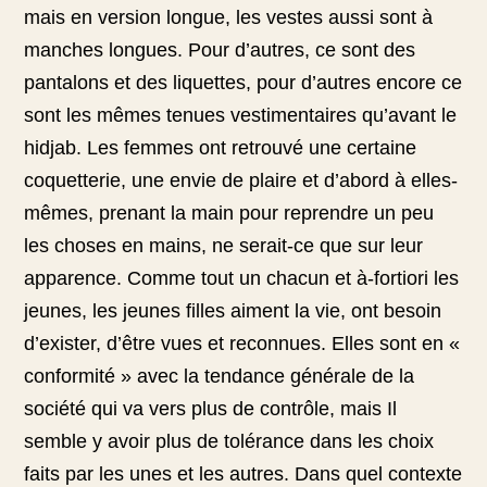
mais en version longue, les vestes aussi sont à
manches longues. Pour d’autres, ce sont des
pantalons et des liquettes, pour d’autres encore ce
sont les mêmes tenues vestimentaires qu’avant le
hidjab. Les femmes ont retrouvé une certaine
coquetterie, une envie de plaire et d’abord à elles-
mêmes, prenant la main pour reprendre un peu
les choses en mains, ne serait-ce que sur leur
apparence. Comme tout un chacun et à-fortiori les
jeunes, les jeunes filles aiment la vie, ont besoin
d’exister, d’être vues et reconnues. Elles sont en «
conformité » avec la tendance générale de la
société qui va vers plus de contrôle, mais Il
semble y avoir plus de tolérance dans les choix
faits par les unes et les autres. Dans quel contexte