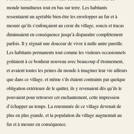
monde tumultueux tout en bas sur terre. Les habitants
ressentaient un agréable bien-être les envelopper au fur et à
mesure qu’ils s’enfonçaient au cœur du village, soucis et tracas
diminuaient en conséquence jusqu’à disparaitre complètement
parfois. Il y régnait une douceur de vivre à nulle autre pareille.
Les habitants permanents tout comme les visiteurs occasionnels
goûtaient à ce bonheur nouveau avec beaucoup d’étonnement,
et avaient toutes les peines du monde à imaginer leur vie ailleurs
que dans ce village, et même s’ils étaient contraints par quelque
obligation extérieure de le quitter, ils y revenaient dès qu’ils le
pouvaient pour retrouver cet enchantement, cette impression
d’échapper au temps. La renommée de ce village devenait de
plus en plus grande, et la population du village augmentait au
fur et à mesure en conséquence.