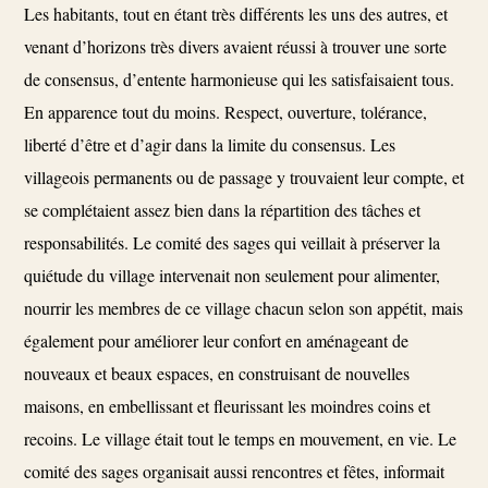
Les habitants, tout en étant très différents les uns des autres, et
venant d’horizons très divers avaient réussi à trouver une sorte
de consensus, d’entente harmonieuse qui les satisfaisaient tous.
En apparence tout du moins. Respect, ouverture, tolérance,
liberté d’être et d’agir dans la limite du consensus. Les
villageois permanents ou de passage y trouvaient leur compte, et
se complétaient assez bien dans la répartition des tâches et
responsabilités. Le comité des sages qui veillait à préserver la
quiétude du village intervenait non seulement pour alimenter,
nourrir les membres de ce village chacun selon son appétit, mais
également pour améliorer leur confort en aménageant de
nouveaux et beaux espaces, en construisant de nouvelles
maisons, en embellissant et fleurissant les moindres coins et
recoins. Le village était tout le temps en mouvement, en vie. Le
comité des sages organisait aussi rencontres et fêtes, informait