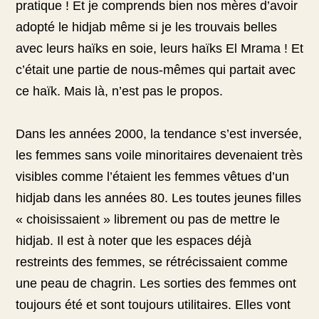
pratique ! Et je comprends bien nos mères d’avoir
adopté le hidjab même si je les trouvais belles
avec leurs haïks en soie, leurs haïks El Mrama ! Et
c’était une partie de nous-mêmes qui partait avec
ce haïk. Mais là, n’est pas le propos.
Dans les années 2000, la tendance s’est inversée,
les femmes sans voile minoritaires devenaient très
visibles comme l’étaient les femmes vêtues d’un
hidjab dans les années 80. Les toutes jeunes filles
« choisissaient » librement ou pas de mettre le
hidjab. Il est à noter que les espaces déjà
restreints des femmes, se rétrécissaient comme
une peau de chagrin. Les sorties des femmes ont
toujours été et sont toujours utilitaires. Elles vont