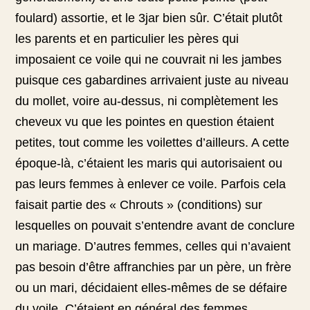
foulard) assortie, et le 3jar bien sûr. C’était plutôt
les parents et en particulier les pères qui
imposaient ce voile qui ne couvrait ni les jambes
puisque ces gabardines arrivaient juste au niveau
du mollet, voire au-dessus, ni complètement les
cheveux vu que les pointes en question étaient
petites, tout comme les voilettes d’ailleurs. A cette
époque-là, c’étaient les maris qui autorisaient ou
pas leurs femmes à enlever ce voile. Parfois cela
faisait partie des « Chrouts » (conditions) sur
lesquelles on pouvait s’entendre avant de conclure
un mariage. D’autres femmes, celles qui n’avaient
pas besoin d’être affranchies par un père, un frère
ou un mari, décidaient elles-mêmes de se défaire
du voile. C’étaient en général des femmes