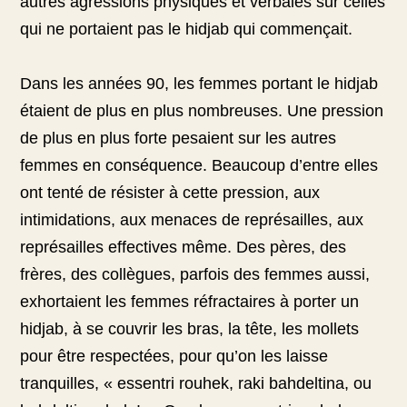
autres agressions physiques et verbales sur celles
qui ne portaient pas le hidjab qui commençait.
Dans les années 90, les femmes portant le hidjab
étaient de plus en plus nombreuses. Une pression
de plus en plus forte pesaient sur les autres
femmes en conséquence. Beaucoup d’entre elles
ont tenté de résister à cette pression, aux
intimidations, aux menaces de représailles, aux
représailles effectives même. Des pères, des
frères, des collègues, parfois des femmes aussi,
exhortaient les femmes réfractaires à porter un
hidjab, à se couvrir les bras, la tête, les mollets
pour être respectées, pour qu’on les laisse
tranquilles, « essentri rouhek, raki bahdeltina, ou