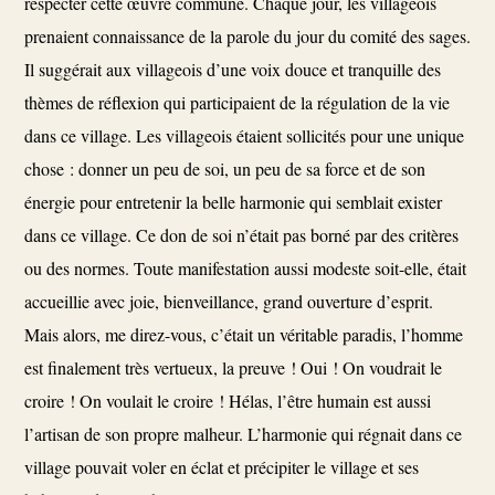
respecter cette œuvre commune. Chaque jour, les villageois
prenaient connaissance de la parole du jour du comité des sages.
Il suggérait aux villageois d’une voix douce et tranquille des
thèmes de réflexion qui participaient de la régulation de la vie
dans ce village. Les villageois étaient sollicités pour une unique
chose : donner un peu de soi, un peu de sa force et de son
énergie pour entretenir la belle harmonie qui semblait exister
dans ce village. Ce don de soi n’était pas borné par des critères
ou des normes. Toute manifestation aussi modeste soit-elle, était
accueillie avec joie, bienveillance, grand ouverture d’esprit.
Mais alors, me direz-vous, c’était un véritable paradis, l’homme
est finalement très vertueux, la preuve ! Oui ! On voudrait le
croire ! On voulait le croire ! Hélas, l’être humain est aussi
l’artisan de son propre malheur. L’harmonie qui régnait dans ce
village pouvait voler en éclat et précipiter le village et ses