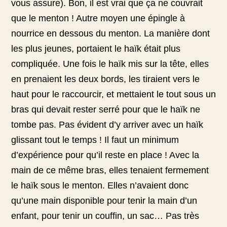
vous assure). Bon, il est vrai que ça ne couvrait
que le menton ! Autre moyen une épingle à
nourrice en dessous du menton. La manière dont
les plus jeunes, portaient le haïk était plus
compliquée. Une fois le haïk mis sur la tête, elles
en prenaient les deux bords, les tiraient vers le
haut pour le raccourcir, et mettaient le tout sous un
bras qui devait rester serré pour que le haïk ne
tombe pas. Pas évident d’y arriver avec un haïk
glissant tout le temps ! Il faut un minimum
d’expérience pour qu’il reste en place ! Avec la
main de ce même bras, elles tenaient fermement
le haïk sous le menton. Elles n’avaient donc
qu’une main disponible pour tenir la main d’un
enfant, pour tenir un couffin, un sac… Pas très