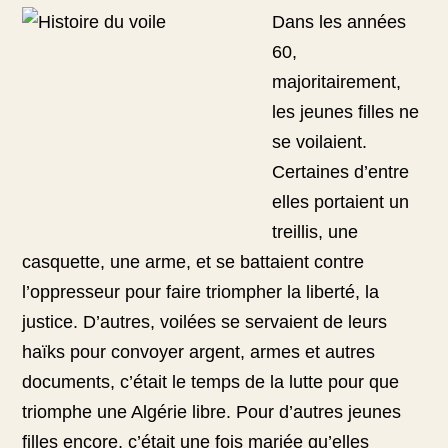
Dans les années
60,
majoritairement,
les jeunes filles ne
se voilaient.
Certaines d’entre
elles portaient un
treillis, une
casquette, une arme, et se battaient contre
l’oppresseur pour faire triompher la liberté, la
justice. D’autres, voilées se servaient de leurs
haïks pour convoyer argent, armes et autres
documents, c’était le temps de la lutte pour que
triomphe une Algérie libre. Pour d’autres jeunes
filles encore, c’était une fois mariée qu’elles