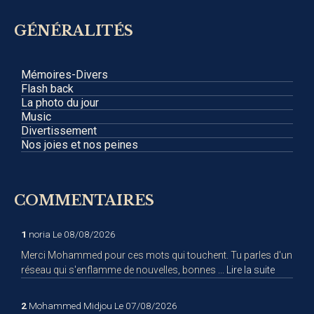
GÉNÉRALITÉS
Mémoires-Divers
Flash back
La photo du jour
Music
Divertissement
Nos joies et nos peines
COMMENTAIRES
1
noria
Le 08/08/2026
Merci Mohammed pour ces mots qui touchent. Tu parles d'un
réseau qui s'enflamme de nouvelles, bonnes ...
Lire la suite
2
Mohammed Midjou
Le 07/08/2026