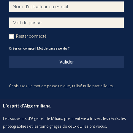
Rester connecté
Créer un compte
|
Mot de passe perdu ?
Valider
Choisissez un mot de passe unique, utilisé nulle part ailleurs.
L'esprit d'Algermiliana
Les souvenirs d'Alger et de Miliana prennent vie à travers les récits, les
photographies et le
s témoignages de ceux
qui les ont vécus.