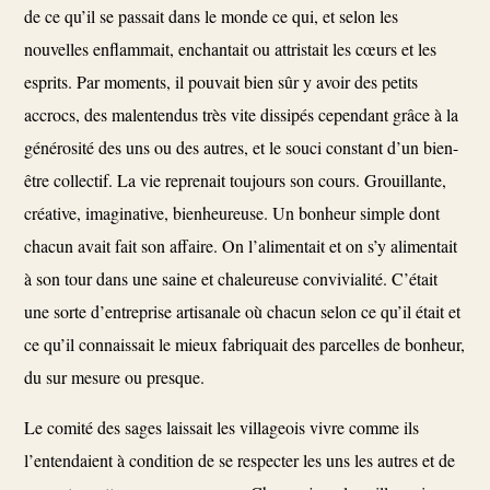
de ce qu’il se passait dans le monde ce qui, et selon les
nouvelles enflammait, enchantait ou attristait les cœurs et les
esprits. Par moments, il pouvait bien sûr y avoir des petits
accrocs, des malentendus très vite dissipés cependant grâce à la
générosité des uns ou des autres, et le souci constant d’un bien-
être collectif. La vie reprenait toujours son cours. Grouillante,
créative, imaginative, bienheureuse. Un bonheur simple dont
chacun avait fait son affaire. On l’alimentait et on s’y alimentait
à son tour dans une saine et chaleureuse convivialité. C’était
une sorte d’entreprise artisanale où chacun selon ce qu’il était et
ce qu’il connaissait le mieux fabriquait des parcelles de bonheur,
du sur mesure ou presque.
Le comité des sages laissait les villageois vivre comme ils
l’entendaient à condition de se respecter les uns les autres et de