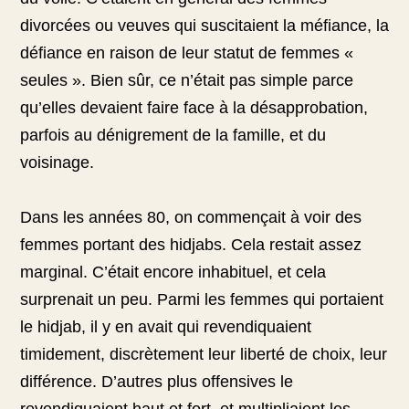
divorcées ou veuves qui suscitaient la méfiance, la
défiance en raison de leur statut de femmes «
seules ». Bien sûr, ce n’était pas simple parce
qu’elles devaient faire face à la désapprobation,
parfois au dénigrement de la famille, et du
voisinage.
Dans les années 80, on commençait à voir des
femmes portant des hidjabs. Cela restait assez
marginal. C’était encore inhabituel, et cela
surprenait un peu. Parmi les femmes qui portaient
le hidjab, il y en avait qui revendiquaient
timidement, discrètement leur liberté de choix, leur
différence. D’autres plus offensives le