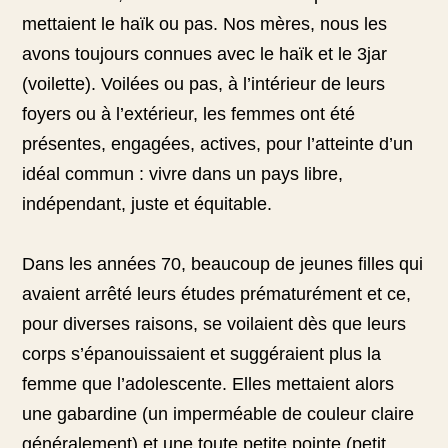
mettaient le haïk ou pas. Nos mères, nous les
avons toujours connues avec le haïk et le 3jar
(voilette). Voilées ou pas, à l’intérieur de leurs
foyers ou à l’extérieur, les femmes ont été
présentes, engagées, actives, pour l’atteinte d’un
idéal commun : vivre dans un pays libre,
indépendant, juste et équitable.
Dans les années 70, beaucoup de jeunes filles qui
avaient arrêté leurs études prématurément et ce,
pour diverses raisons, se voilaient dès que leurs
corps s’épanouissaient et suggéraient plus la
femme que l’adolescente. Elles mettaient alors
une gabardine (un imperméable de couleur claire
généralement) et une toute petite pointe (petit