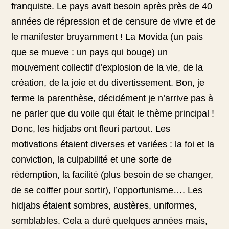
franquiste. Le pays avait besoin après près de 40
années de répression et de censure de vivre et de
le manifester bruyamment ! La Movida (un pais
que se mueve : un pays qui bouge) un
mouvement collectif d’explosion de la vie, de la
création, de la joie et du divertissement. Bon, je
ferme la parenthèse, décidément je n’arrive pas à
ne parler que du voile qui était le thème principal !
Donc, les hidjabs ont fleuri partout. Les
motivations étaient diverses et variées : la foi et la
conviction, la culpabilité et une sorte de
rédemption, la facilité (plus besoin de se changer,
de se coiffer pour sortir), l’opportunisme…. Les
hidjabs étaient sombres, austères, uniformes,
semblables. Cela a duré quelques années mais,