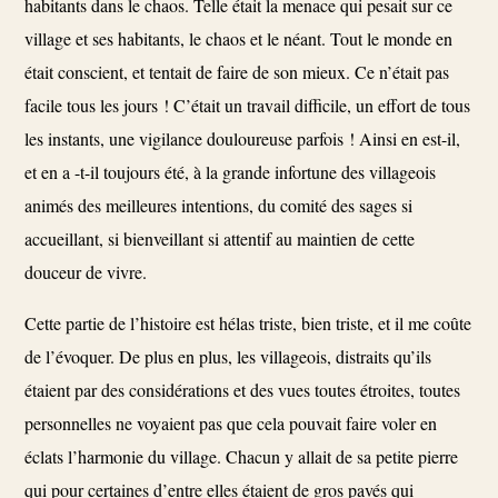
habitants dans le chaos. Telle était la menace qui pesait sur ce
village et ses habitants, le chaos et le néant. Tout le monde en
était conscient, et tentait de faire de son mieux. Ce n’était pas
facile tous les jours ! C’était un travail difficile, un effort de tous
les instants, une vigilance douloureuse parfois ! Ainsi en est-il,
et en a -t-il toujours été, à la grande infortune des villageois
animés des meilleures intentions, du comité des sages si
accueillant, si bienveillant si attentif au maintien de cette
douceur de vivre.
Cette partie de l’histoire est hélas triste, bien triste, et il me coûte
de l’évoquer. De plus en plus, les villageois, distraits qu’ils
étaient par des considérations et des vues toutes étroites, toutes
personnelles ne voyaient pas que cela pouvait faire voler en
éclats l’harmonie du village. Chacun y allait de sa petite pierre
qui pour certaines d’entre elles étaient de gros pavés qui