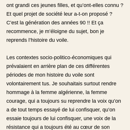
ont grandi ces jeunes filles, et qu’ont-elles connu ?
Et quel projet de société leur a-t-on proposé ?
C’est la génération des années 90 !! Et ça
recommence, je m’éloigne du sujet, bon je
reprends l’histoire du voile.
Les contextes socio-politico-économiques qui
prévalaient en arrière plan de ces différentes
périodes de mon histoire du voile sont
volontairement tus. Je souhaitais surtout rendre
hommage à la femme algérienne, la femme
courage, qui a toujours su reprendre la voix qu’on
a de tout temps essayé de lui confisquer, qu’on
essaie toujours de lui confisquer, une voix de la
résistance qui a toujours été au cœur de son