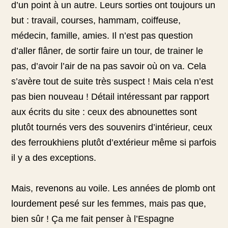
d’un point à un autre. Leurs sorties ont toujours un
but : travail, courses, hammam, coiffeuse,
médecin, famille, amies. Il n’est pas question
d’aller flâner, de sortir faire un tour, de trainer le
pas, d’avoir l’air de na pas savoir où on va. Cela
s’avère tout de suite très suspect ! Mais cela n’est
pas bien nouveau ! Détail intéressant par rapport
aux écrits du site : ceux des abnounettes sont
plutôt tournés vers des souvenirs d’intérieur, ceux
des ferroukhiens plutôt d’extérieur même si parfois
il y a des exceptions.
Mais, revenons au voile. Les années de plomb ont
lourdement pesé sur les femmes, mais pas que,
bien sûr ! Ça me fait penser à l’Espagne