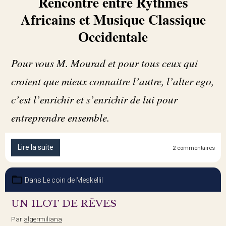
Rencontre entre Rythmes
Africains et Musique Classique
Occidentale
Pour vous M. Mourad et pour tous ceux qui
croient que mieux connaitre l’autre, l’alter ego,
c’est l’enrichir et s’enrichir de lui pour
entreprendre ensemble.
Lire la suite
2 commentaires
Dans
Le coin de Meskellil
UN ILOT DE RÊVES
Par
algermiliana